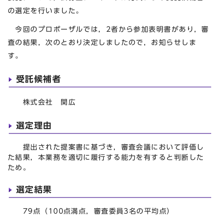
の選定を行いました。
今回のプロポーザルでは，2者から参加表明書があり，審
査の結果，次のとおり決定しましたので，お知らせしま
す。
受託候補者
株式会社 関広
選定理由
提出された提案書に基づき，審査会議において評価し
た結果，本業務を適切に履行する能力を有すると判断した
ため。
選定結果
79点（100点満点，審査委員3名の平均点）