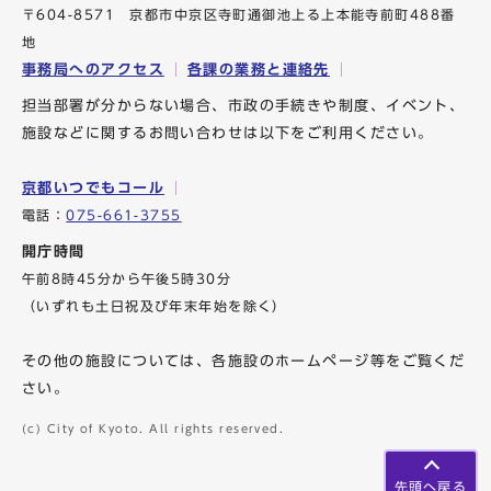
〒604-8571 京都市中京区寺町通御池上る上本能寺前町488番
地
事務局へのアクセス
各課の業務と連絡先
担当部署が分からない場合、市政の手続きや制度、イベント、
施設などに関するお問い合わせは以下をご利用ください。
京都いつでもコール
電話：
075-661-3755
開庁時間
午前8時45分から午後5時30分
（いずれも土日祝及び年末年始を除く）
その他の施設については、各施設のホームページ等をご覧くだ
さい。
(c) City of Kyoto. All rights reserved.
先頭へ戻る