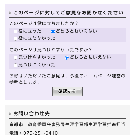
このページに対してご意見をお聞かせください
このページは役に立ちましたか？
役に立った
どちらともいえない
役に立たなかった
このページは見つけやすかったですか？
見つけやすかった
どちらともいえない
見つけにくかった
お寄せいただいたご意見は、今後のホームページ運営の
参考とします。
お問い合わせ先
京都市
教育委員会事務局生涯学習部生涯学習推進担当
電話：
075-251-0410