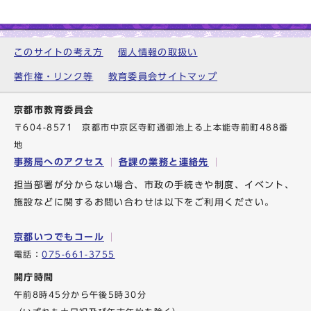
このサイトの考え方
個人情報の取扱い
著作権・リンク等
教育委員会サイトマップ
京都市教育委員会
〒604-8571 京都市中京区寺町通御池上る上本能寺前町488番
地
事務局へのアクセス
各課の業務と連絡先
担当部署が分からない場合、市政の手続きや制度、イベント、
施設などに関するお問い合わせは以下をご利用ください。
京都いつでもコール
電話：
075-661-3755
開庁時間
午前8時45分から午後5時30分