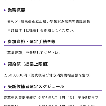
業務概要
令和6年度京都市立正親小学校水泳授業の委託業務
※詳細は「仕様書」を参照してください。
参加資格・選定手続き等
「募集要項」を参照してください。
契約額（提案上限額）
2,500,000円（消費税及び地方消費税相当額を含む）
受託候補者選定スケジュール
応募申込書提出締切 令和6年3月 1日［金］ 午後5時まで