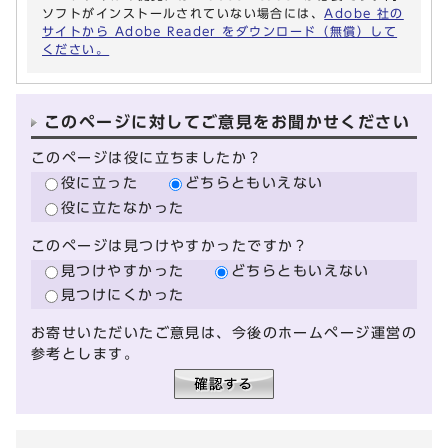
ソフトがインストールされていない場合には、
Adobe 社の
サイトから Adobe Reader をダウンロード（無償）して
ください。
このページに対してご意見をお聞かせください
このページは役に立ちましたか？
役に立った
どちらともいえない
役に立たなかった
このページは見つけやすかったですか？
見つけやすかった
どちらともいえない
見つけにくかった
お寄せいただいたご意見は、今後のホームページ運営の
参考とします。