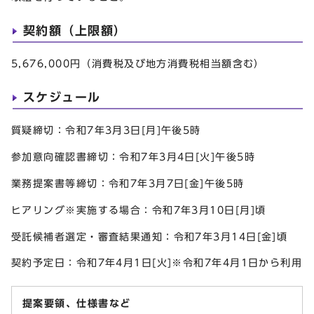
契約額（上限額）
5,676,000円（消費税及び地方消費税相当額含む）
スケジュール
質疑締切：令和7年3月3日[月]午後5時
参加意向確認書締切：令和7年3月4日[火]午後5時
業務提案書等締切：令和7年3月7日[金]午後5時
ヒアリング※実施する場合：令和7年3月10日[月]頃
受託候補者選定・審査結果通知：令和7年3月14日[金]頃
契約予定日：令和7年4月1日[火]※令和7年4月1日から利用
提案要領、仕様書など