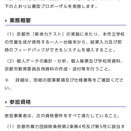
下のとおり公募型プロポーザルを実施します。
業務概要
（1）京都市「新体力テスト」の実施にあたり、本市立学校
の児童生徒が使用する一人一台端末から、結果入力及び即
時のフィードバックができるシステムを導入すること。
（2）個人データの集計・分析、個人帳票及び学校用資料、
京都市教育委員会用資料の作成・送付等を行うこと。
※ 詳細は、別紙の提案要領及び仕様書等をご確認くださ
い。
参加資格
参加事業者は、次の資格要件をすべて満たしていること。
（1）京都市暴力団排除条例第2条第4号及び第5号に該当す