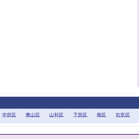
中京区
東山区
山科区
下京区
南区
右京区