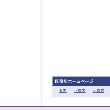
区役所ホームページ
北区
上京区
左京区