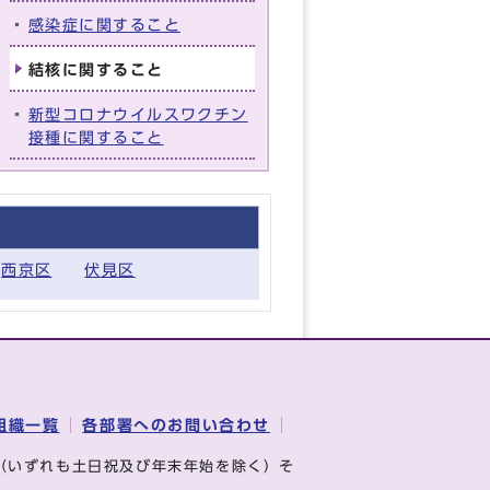
感染症に関すること
結核に関すること
新型コロナウイルスワクチン
接種に関すること
西京区
伏見区
組織一覧
各部署へのお問い合わせ
（いずれも土日祝及び年末年始を除く）そ