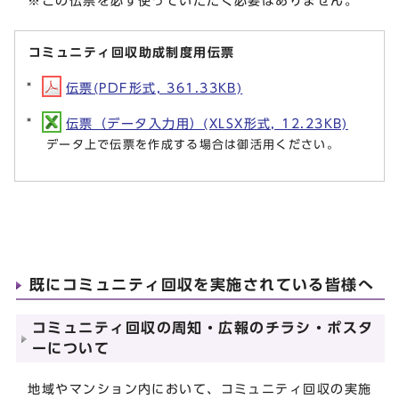
※この伝票を必ず使っていただく必要はありません。
コミュニティ回収助成制度用伝票
伝票(PDF形式, 361.33KB)
伝票（データ入力用）(XLSX形式, 12.23KB)
データ上で伝票を作成する場合は御活用ください。
既にコミュニティ回収を実施されている皆様へ
コミュニティ回収の周知・広報のチラシ・ポスタ
ーについて
地域やマンション内において、コミュニティ回収の実施