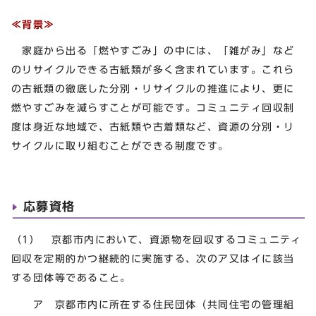
≪背景≫
家庭から出る「燃やすごみ」の中には、「雑がみ」など
のリサイクルできる古紙類が多く含まれています。これら
の古紙類の徹底した分別・リサイクルの推進により、更に
燃やすごみを減らすことが可能です。コミュニティ回収制
度は身近な地域で、古紙類や古着類など、資源の分別・リ
サイクルに取り組むことができる制度です。
応募資格
（1） 京都市内において、資源物を回収するコミュニティ
回収を定期的かつ継続的に実施する、次のア又はイに該当
する団体等であること。
ア 京都市内に所在する住民団体（共同住宅の管理組