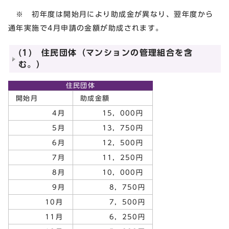
※ 初年度は開始月により助成金が異なり、翌年度から
通年実施で4月申請の金額が助成されます。
(1) 住民団体（マンションの管理組合を含
む。）
住民団体
開始月
助成金額
4月
15，000円
5月
13，750円
6月
12，500円
7月
11，250円
8月
10，000円
9月
8，750円
10月
7，500円
11月
6，250円