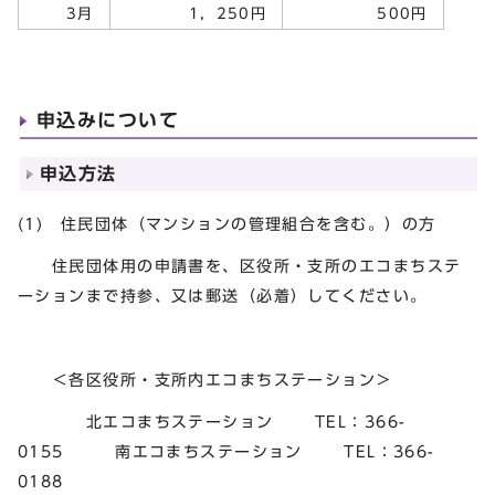
3月
1，250円
500円
申込みについて
申込方法
(1) 住民団体（マンションの管理組合を含む。）の方
住民団体用の申請書を、区役所・支所のエコまちステ
ーションまで持参、又は郵送（必着）してください。
＜各区役所・支所内エコまちステーション＞
北エコまちステーション TEL：366-
0155 南エコまちステーション TEL：366-
0188