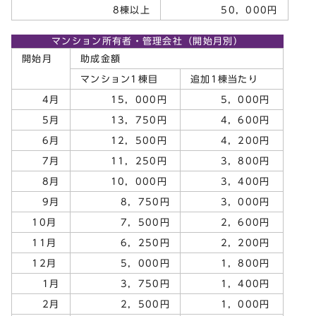
8棟以上
50，000円
マンション所有者・管理会社（開始月別）
開始月
助成金額
マンション1棟目
追加1棟当たり
4月
15，000円
5，000円
5月
13，750円
4，600円
6月
12，500円
4，200円
7月
11，250円
3，800円
8月
10，000円
3，400円
9月
8，750円
3，000円
10月
7，500円
2，600円
11月
6，250円
2，200円
12月
5，000円
1，800円
1月
3，750円
1，400円
2月
2，500円
1，000円