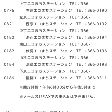
上京エコまちステーション TEL：366-
0776 右京エコまちステーション TEL：366-0190
左京エコまちステーション TEL：366-
0821 西京エコまちステーション TEL：366-0192
中京エコまちステーション TEL：366-
0180 洛西エコまちステーション TEL：366-0194
東山エコまちステーション TEL：366-
0182 伏見エコまちステーション TEL：366-0196
山科エコまちステーション TEL：366-
0184 深草エコまちステーション TEL：366-0198
下京エコまちステーション TEL：366-
0186 醍醐エコまちステーション TEL：366-0311
※開庁時間：午前8時30分から午後5時まで
※メール及びFAXでの申込みはできません。