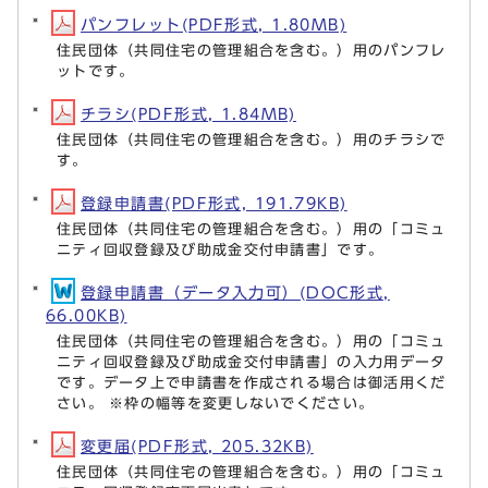
パンフレット(PDF形式, 1.80MB)
住民団体（共同住宅の管理組合を含む。）用のパンフレ
ットです。
チラシ(PDF形式, 1.84MB)
住民団体（共同住宅の管理組合を含む。）用のチラシで
す。
登録申請書(PDF形式, 191.79KB)
住民団体（共同住宅の管理組合を含む。）用の「コミュ
ニティ回収登録及び助成金交付申請書」です。
登録申請書（データ入力可）(DOC形式,
66.00KB)
住民団体（共同住宅の管理組合を含む。）用の「コミュ
ニティ回収登録及び助成金交付申請書」の入力用データ
です。データ上で申請書を作成される場合は御活用くだ
さい。 ※枠の幅等を変更しないでください。
変更届(PDF形式, 205.32KB)
住民団体（共同住宅の管理組合を含む。）用の「コミュ