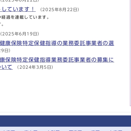
（2025年8月22日）
トしています！
（2025年8月22日）
や経過を連載しています。
す。
（2025年6月19日）
民健康保険特定保健指導の業務委託事業者の選
29日）
健康保険特定保健指導業務委託事業者の募集に
ついて
（2024年3月5日）