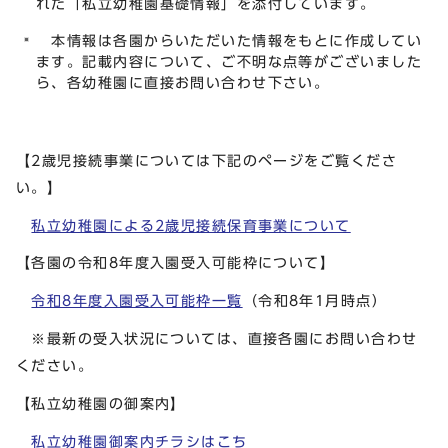
れた「私立幼稚園基礎情報」を添付しています。
本情報は各園からいただいた情報をもとに作成してい
ます。記載内容について、ご不明な点等がございました
ら、各幼稚園に直接お問い合わせ下さい。
【2歳児接続事業については下記のページをご覧くださ
い。】
私立幼稚園による2歳児接続保育事業について
【各園の令和8年度入園受入可能枠について】
令和8年度入園受入可能枠一覧
（令和8年1月時点）
※最新の受入状況については、直接各園にお問い合わせ
ください。
【私立幼稚園の御案内】
私立幼稚園御案内チラシはこち