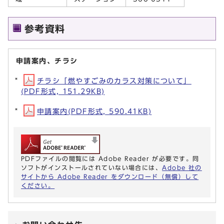
参考資料
申請案内、チラシ
チラシ「燃やすごみのカラス対策について」
(PDF形式, 151.29KB)
申請案内(PDF形式, 590.41KB)
PDFファイルの閲覧には Adobe Reader が必要です。同
ソフトがインストールされていない場合には、
Adobe 社の
サイトから Adobe Reader をダウンロード（無償）して
ください。