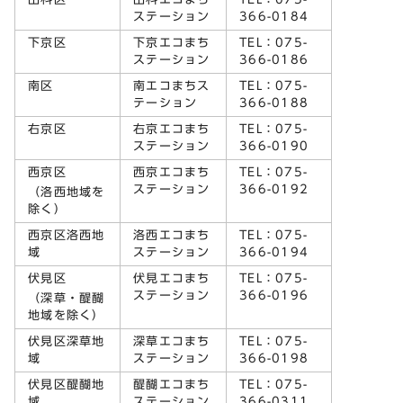
ステーション
366-0184
下京区
下京エコまち
TEL：075-
ステーション
366-0186
南区
南エコまちス
TEL：075-
テーション
366-0188
右京区
右京エコまち
TEL：075-
ステーション
366-0190
西京区
西京エコまち
TEL：075-
ステーション
366-0192
（洛西地域を
除く）
西京区洛西地
洛西エコまち
TEL：075-
域
ステーション
366-0194
伏見区
伏見エコまち
TEL：075-
ステーション
366-0196
（深草・醍醐
地域を除く）
伏見区深草地
深草エコまち
TEL：075-
域
ステーション
366-0198
伏見区醍醐地
醍醐エコまち
TEL：075-
域
ステーション
366-0311