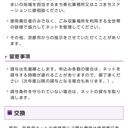
まいの地域を担当するまち美化事務所又はエコまちステ
ーションに御相談ください。
使用責任者のみでなく、ごみ収集場所を利用する全世帯
の皆様で協力してネットを管理してください。
その他、京都市からの指示をさせていただくことがあり
ます。
留意事項
貸与は先着順とします。申込み多数の場合は、ネットを
貸与する時期が遅れることがありますので、御了承くだ
さい（次年度以降の貸与となる場合もあります。）。
貸与条件を守られていない場合は、ネットの貸与を取り
消します。
交換