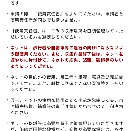
です。
申請の際、「使用責任者」を決めてください。申請者と
使用責任者が同じでも構いません。
「使用責任者」は、ごみの収集場所を日頃管理していた
だいている方を選定してください。
ネットは、歩行者や自動車等の通行の妨げにならないよ
う御使用ください。
また、収集作業終了後は、ネットを
速やかに片付けて、ネットの紛失、盗難、破損等のない
ようにしてください。
ネットの目的外の使用、第三者へ譲渡、転貸及び売却は
できません。また、原状に回復できない改造等をしない
でください。
万一、ネットの使用を起因とする事故が発生しても、市
は損害賠償、補償等の責任は負いかねますので、御注意
ください。
ネットの修繕等に必要な費用は御負担していただきます
が、修繕が困難な破損など、交換が必要な場合は、お住