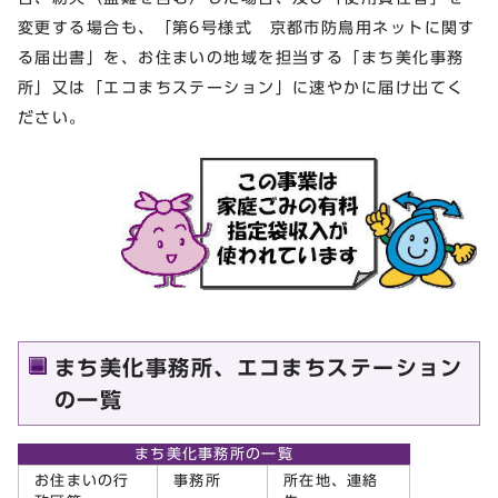
変更する場合も、「第6号様式 京都市防鳥用ネットに関す
る届出書」を、お住まいの地域を担当する「まち美化事務
所」又は「エコまちステーション」に速やかに届け出てく
ださい。
まち美化事務所、エコまちステーション
の一覧
まち美化事務所の一覧
お住まいの行
事務所
所在地、連絡