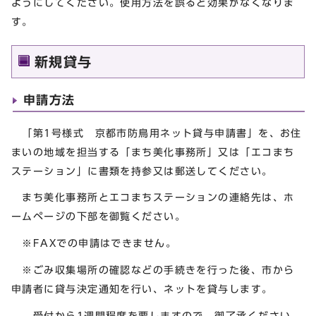
ようにしてください。使用方法を誤ると効果がなくなりま
す。
新規貸与
申請方法
「第1号様式 京都市防鳥用ネット貸与申請書」を、お住
まいの地域を担当する「まち美化事務所」又は「エコまち
ステーション」に書類を持参又は郵送してください。
まち美化事務所とエコまちステーションの連絡先は、ホ
ームページの下部を御覧ください。
※FAXでの申請はできません。
※ごみ収集場所の確認などの手続きを行った後、市から
申請者に貸与決定通知を行い、ネットを貸与します。
受付から1週間程度を要しますので、御了承ください。