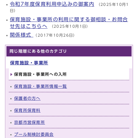
令和7年度保育利用申込みの御案内
（2025年10月1
日）
保育施設・事業所の利用に関する御相談・お問合
せ先はこちらへ
（2025年10月1日）
関係様式
（2017年10月26日）
同じ階層にある他のカテゴリ
保育施設・事業所
保育施設・事業所への入所
保育施設・事業所情報一覧
保護者の方へ
保育所保育料
京都市営保育所
プール制検討委員会