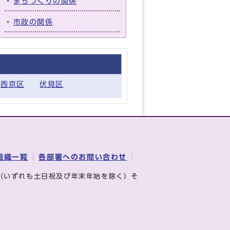
まちづくりの関係
市政の関係
西京区
伏見区
組織一覧
各部署へのお問い合わせ
（いずれも土日祝及び年末年始を除く）そ