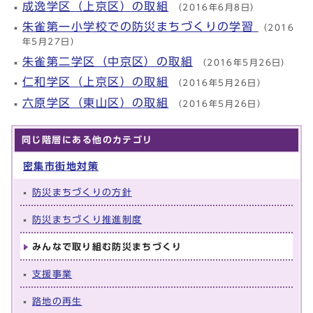
成逸学区（上京区）の取組
（2016年6月8日）
朱雀第一小学校での防災まちづくりの学習
（2016
年5月27日）
朱雀第二学区（中京区）の取組
（2016年5月26日）
仁和学区（上京区）の取組
（2016年5月26日）
六原学区（東山区）の取組
（2016年5月26日）
同じ階層にある他のカテゴリ
密集市街地対策
防災まちづくりの方針
防災まちづくり推進制度
みんなで取り組む防災まちづくり
支援事業
路地の再生