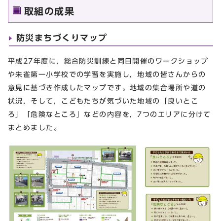
取組の成果
防災まちづくりマップ
平成27年度に，総合防災訓練と同日開催のワークショップ
や朱雀第一小学校での学習を実施し，地域の皆さんからの
意見に基づき作成したマップです。地域の集合場所や道の
状況，そして，こどもたちが気づいた地域の「良いとこ
ろ」「危険なところ」などの内容を，7つのエリアに分けて
まとめました。