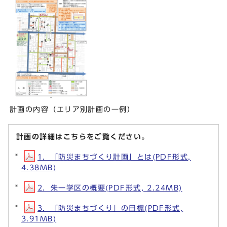
計画の内容（エリア別計画の一例）
計画の詳細はこちらをご覧ください。
1．「防災まちづくり計画」とは(PDF形式,
4.38MB)
2．朱一学区の概要(PDF形式, 2.24MB)
3．「防災まちづくり」の目標(PDF形式,
3.91MB)