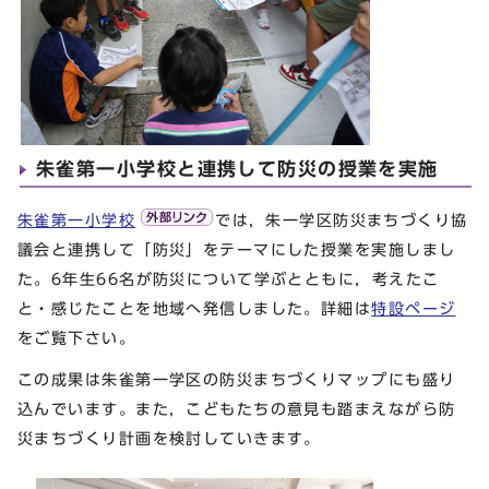
朱雀第一小学校と連携して防災の授業を実施
朱雀第一小学校
では，朱一学区防災まちづくり協
議会と連携して「防災」をテーマにした授業を実施しまし
た。6年生66名が防災について学ぶとともに，考えたこ
と・感じたことを地域へ発信しました。詳細は
特設ページ
をご覧下さい。
この成果は朱雀第一学区の防災まちづくりマップにも盛り
込んでいます。また，こどもたちの意見も踏まえながら防
災まちづくり計画を検討していきます。