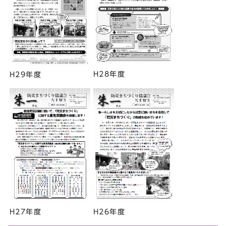
H28年度
H29年度
H27年度
H26年度