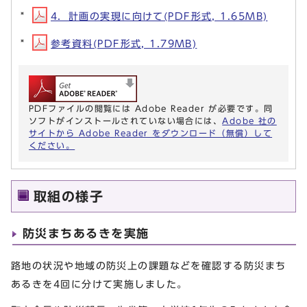
4．計画の実現に向けて(PDF形式, 1.65MB)
参考資料(PDF形式, 1.79MB)
PDFファイルの閲覧には Adobe Reader が必要です。同
ソフトがインストールされていない場合には、
Adobe 社の
サイトから Adobe Reader をダウンロード（無償）して
ください。
取組の様子
防災まちあるきを実施
路地の状況や地域の防災上の課題などを確認する防災まち
あるきを4回に分けて実施しました。