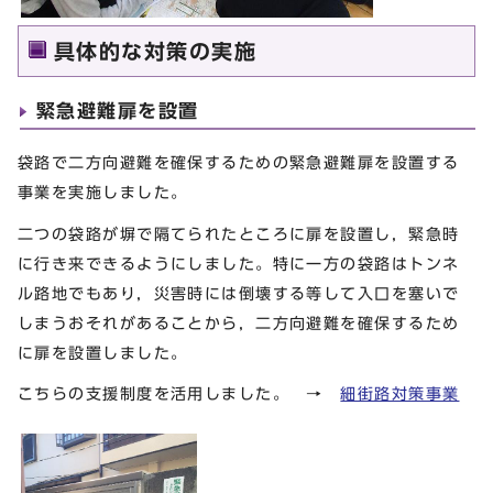
具体的な対策の実施
緊急避難扉を設置
袋路で二方向避難を確保するための緊急避難扉を設置する
事業を実施しました。
二つの袋路が塀で隔てられたところに扉を設置し，緊急時
に行き来できるようにしました。特に一方の袋路はトンネ
ル路地でもあり，災害時には倒壊する等して入口を塞いで
しまうおそれがあることから，二方向避難を確保するため
に扉を設置しました。
こちらの支援制度を活用しました。 →
細街路対策事業