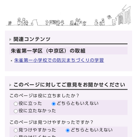
関連コンテンツ
朱雀第一学区（中京区）の取組
朱雀第一小学校での防災まちづくりの学習
このページに対してご意見をお聞かせください
このページは役に立ちましたか？
役に立った
どちらともいえない
役に立たなかった
このページは見つけやすかったですか？
見つけやすかった
どちらともいえない