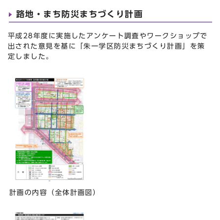
路地・まち防災まちづくり計画
平成28年度に実施したアンケート調査やワークショップで
出された意見を基に「朱一学区防災まちづくり計画」を策
定しました。
計画の内容（全体計画図）