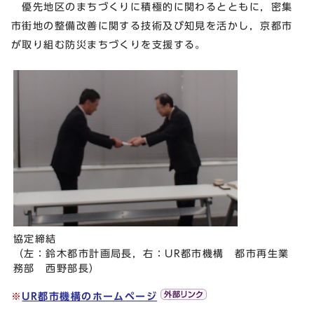
優先地区のまちづくりに積極的に関わるとともに，密集
市街地の整備改善に関する技術及び知見を活かし，京都市
が取り組む防災まちづくりを支援する。
協定締結
（左：鈴木都市計画局長，右：UR都市機構 都市再生業
務部 西野部長）
※
UR都市機構のホームページ