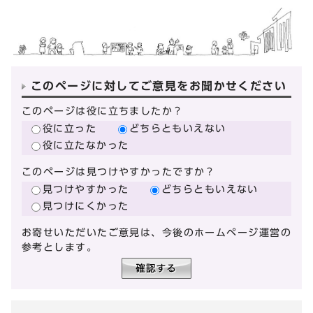
このページに対してご意見をお聞かせください
このページは役に立ちましたか？
役に立った
どちらともいえない
役に立たなかった
このページは見つけやすかったですか？
見つけやすかった
どちらともいえない
見つけにくかった
お寄せいただいたご意見は、今後のホームページ運営の
参考とします。