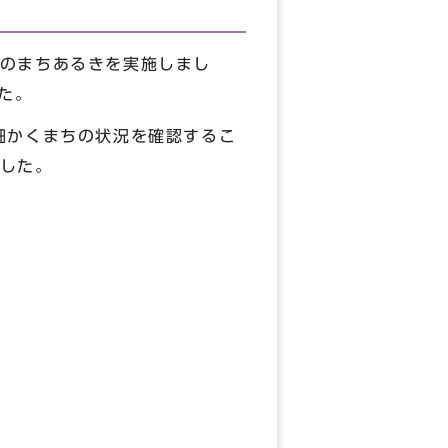
のまちあるきを実施しまし
た。
細かくまちの状況を確認するこ
した。