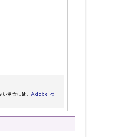
いない場合には、
Adobe 社