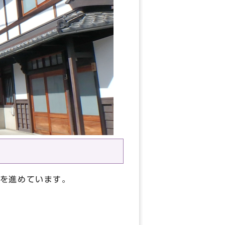
を進めています。