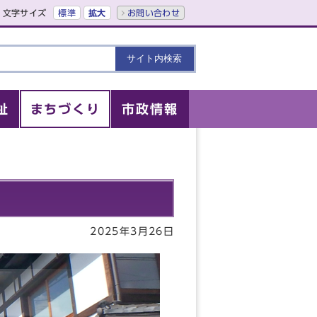
文字サイズ
標準
拡大
お問い合わせ
祉
まちづくり
市政情報
2025年3月26日