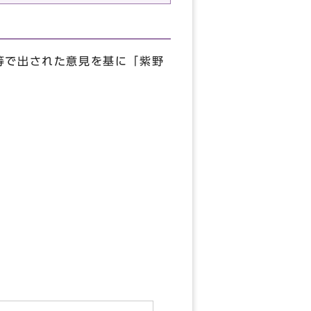
等で出された意見を基に「紫野