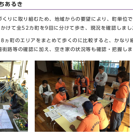
ちあるき
づくりに取り組むため、地域からの要望により、町単位で
年かけて全52カ町を9回に分けて歩き、現況を確認しまし
～8ヵ町のエリアをまとめて歩くのに比較すると、かなり
細街路等の確認に加え、空き家の状況等も確認・把握しま