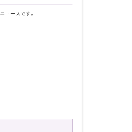
ニュースです。