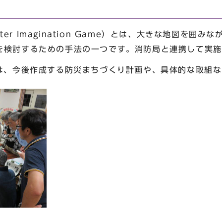
aster Imagination Game）とは、大きな地図を
を検討するための手法の一つです。消防局と連携して実施
見は、今後作成する防災まちづくり計画や、具体的な取組