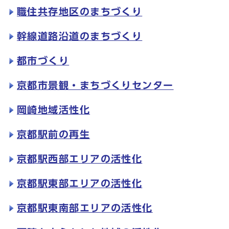
職住共存地区のまちづくり
幹線道路沿道のまちづくり
都市づくり
京都市景観・まちづくりセンター
岡崎地域活性化
京都駅前の再生
京都駅西部エリアの活性化
京都駅東部エリアの活性化
京都駅東南部エリアの活性化