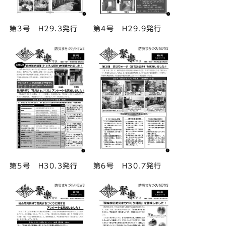
第3号 H29.3発行
第4号 H29.9発行
第5号 H30.3発行
第6号 H30.7発行