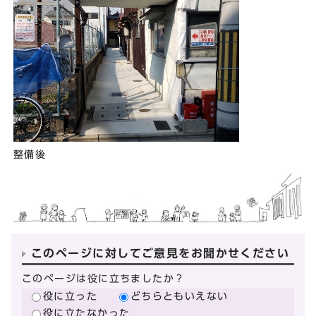
整備後
このページに対してご意見をお聞かせください
このページは役に立ちましたか？
役に立った
どちらともいえない
役に立たなかった