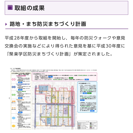
取組の成果
路地・まち防災まちづくり計画
平成28年度から取組を開始し，毎年の防災ウォークや意見
交換会の実施などにより得られた意見を基に平成30年度に
「聚楽学区防災まちづくり計画」が策定されました。