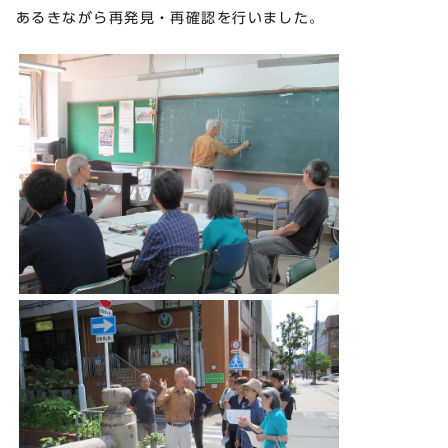
あるきながら再発見・再確認を行いました。