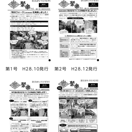
第1号 H28.10発行
第2号 H28.12発行