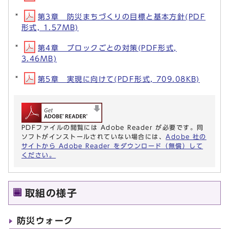
第3章 防災まちづくりの目標と基本方針(PDF
形式, 1.57MB)
第4章 ブロックごとの対策(PDF形式,
3.46MB)
第5章 実現に向けて(PDF形式, 709.08KB)
PDFファイルの閲覧には Adobe Reader が必要です。同
ソフトがインストールされていない場合には、
Adobe 社の
サイトから Adobe Reader をダウンロード（無償）して
ください。
取組の様子
防災ウォーク