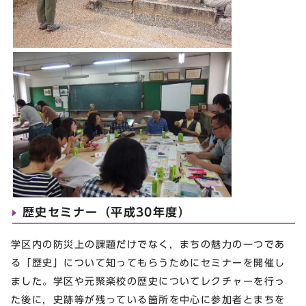
歴史セミナー（平成30年度）
学区内の防災上の課題だけでなく，まちの魅力の一つであ
る「歴史」について知ってもらうためにセミナーを開催し
ました。学区や元聚楽校の歴史についてレクチャーを行っ
た後に，史跡等が残っている箇所を中心に参加者とまちを