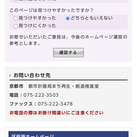
このページは見つけやすかったですか？
見つけやすかった
どちらともいえない
見つけにくかった
お寄せいただいたご意見は、今後のホームページ運営の
参考とします。
お問い合わせ先
京都市
都市計画局まち再生・創造推進室
電話：
075-222-3503
ファックス：
075-222-3478
お電話の際はお掛け間違いにご注意ください
区役所ホームページ