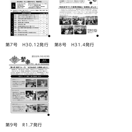
第7号 H30.12発行
第8号 H31.4発行
第9号 R1.7発行