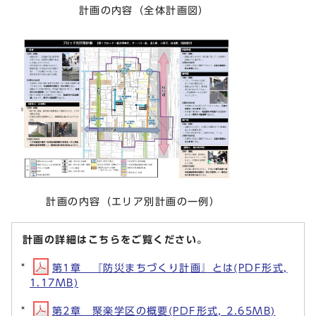
計画の内容（全体計画図）
計画の内容（エリア別計画の一例）
計画の詳細はこちらをご覧ください。
第1章 『防災まちづくり計画』とは(PDF形式,
1.17MB)
第2章 聚楽学区の概要(PDF形式, 2.65MB)