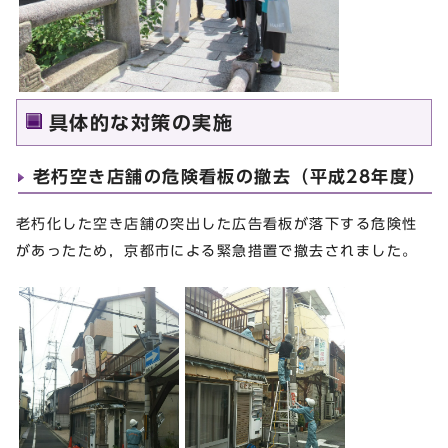
具体的な対策の実施
老朽空き店舗の危険看板の撤去（平成28年度）
老朽化した空き店舗の突出した広告看板が落下する危険性
があったため，京都市による緊急措置で撤去されました。