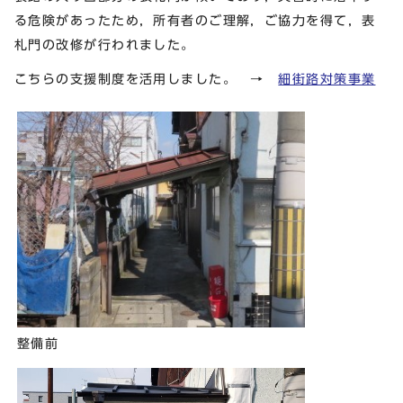
る危険があったため，所有者のご理解，ご協力を得て，表
札門の改修が行われました。
こちらの支援制度を活用しました。 →
細街路対策事業
整備前