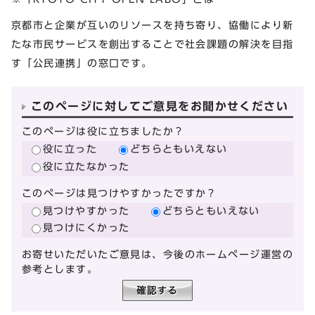
京都市と企業が互いのリソースを持ち寄り、協働により新
たな市民サービスを創出することで社会課題の解決を目指
す「公民連携」の窓口です。
このページに対してご意見をお聞かせください
このページは役に立ちましたか？
役に立った
どちらともいえない
役に立たなかった
このページは見つけやすかったですか？
見つけやすかった
どちらともいえない
見つけにくかった
お寄せいただいたご意見は、今後のホームページ運営の
参考とします。