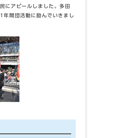
民にアピールしました。多田
1年間団活動に励んでいきまし