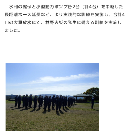
水利の確保と小型動力ポンプ各2台（計4台）を中継した
長距離ホース延長など、より実践的な訓練を実施し、合計4
口の大量放水にて、林野火災の発生に備える訓練を実施し
ました。