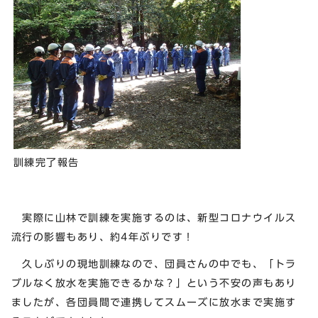
訓練完了報告
実際に山林で訓練を実施するのは、新型コロナウイルス
流行の影響もあり、約4年ぶりです！
久しぶりの現地訓練なので、団員さんの中でも、「トラ
ブルなく放水を実施できるかな？」という不安の声もあり
ましたが、各団員間で連携してスムーズに放水まで実施す