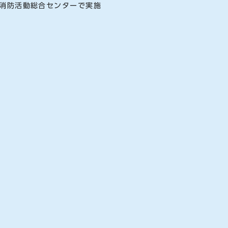
消防活動総合センターで実施