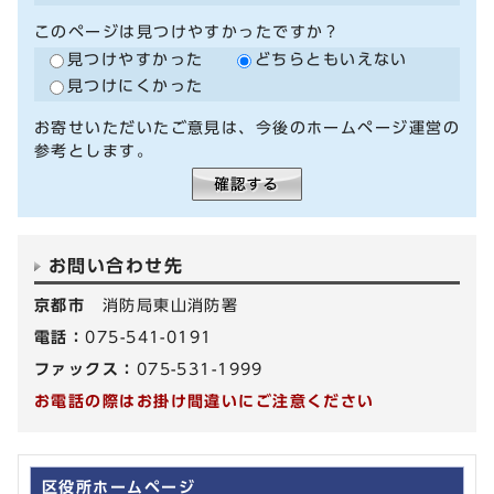
このページは見つけやすかったですか？
見つけやすかった
どちらともいえない
見つけにくかった
お寄せいただいたご意見は、今後のホームページ運営の
参考とします。
お問い合わせ先
京都市
消防局東山消防署
電話：
075-541-0191
ファックス：
075-531-1999
お電話の際はお掛け間違いにご注意ください
区役所ホームページ