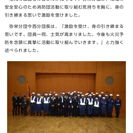
安全安心のため消防団活動に取り組む気持ちを胸に、身の
引き締まる思いで激励を受けました。
弥栄分団今西分団長は、「激励を受け、身の引き締まる
思いです。団員一同、士気が高まりました。今後も火災予
防を念頭に真摯に活動に取り組んでいきます。」と力強く
述べられました。