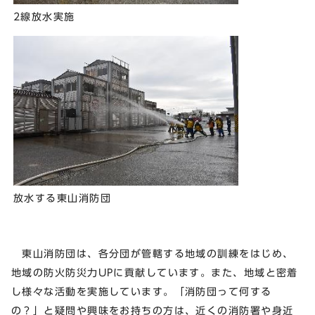
2線放水実施
放水する東山消防団
東山消防団は、各分団が管轄する地域の訓練をはじめ、
地域の防火防災力UPに貢献しています。また、地域と密着
し様々な活動を実施しています。「消防団って何する
の？」と疑問や興味をお持ちの方は、近くの消防署や身近