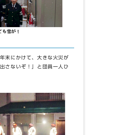
年末にかけて、大きな火災が
出さないぞ！」と団員一人ひ