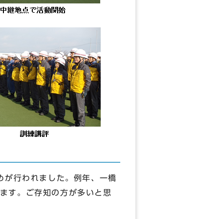
めが行われました。例年、一橋
ます。ご存知の方が多いと思