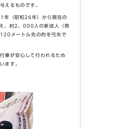
与えるものです。
1年（昭和26年）から現在の
え、約2、000人の新成人（男
120メートル先の的を弓矢で
行事が安心して行われるため
います。