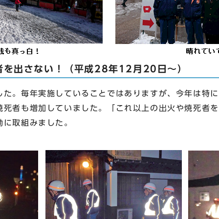
を出さない！（平成28年12月20日～）
た。毎年実施していることではありますが、今年は特に
焼死者も増加していました。「これ以上の出火や焼死者を
動に取組みました。