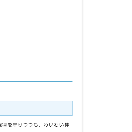
規律を守りつつも、わいわい仲