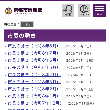
toggle
navigat
メニュー
現在位置：
表示
市長の動き
市長の動き（令和8年8月）
（2026年8月7日）
市長の動き（令和8年7月）
（2026年8月3日）
市長の動き（令和8年6月）
（2026年6月12日）
市長の動き（令和8年5月）
（2026年6月1日）
市長の動き（令和8年4月）
（2026年5月1日）
市長の動き（令和8年3月）
（2026年4月1日）
市長の動き（令和8年2月）
（2026年3月23日）
市長の動き（令和8年1月）
（2026年2月2日）
市長の動き（令和7年12月）
（2026年1月5日）