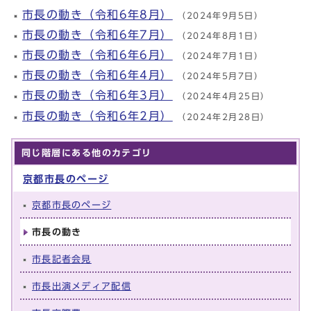
市長の動き（令和6年8月）
（2024年9月5日）
市長の動き（令和6年7月）
（2024年8月1日）
市長の動き（令和6年6月）
（2024年7月1日）
市長の動き（令和6年4月）
（2024年5月7日）
市長の動き（令和6年3月）
（2024年4月25日）
市長の動き（令和6年2月）
（2024年2月28日）
同じ階層にある他のカテゴリ
京都市長のページ
京都市長のページ
市長の動き
市長記者会見
市長出演メディア配信