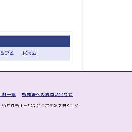
西京区
伏見区
組織一覧
各部署へのお問い合わせ
（いずれも土日祝及び年末年始を除く）そ