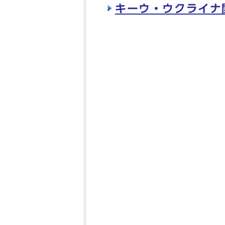
キーウ・ウクライナ