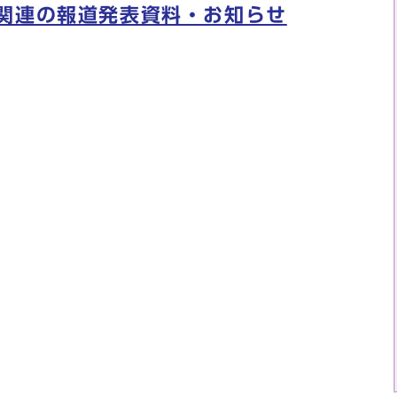
関連の報道発表資料・お知らせ