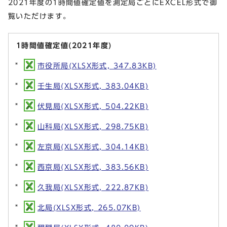
2021年度の1時間値確定値を測定局ごとにEXCEL形式で御
覧いただけます。
1時間値確定値(2021年度)
市役所局(XLSX形式, 347.83KB)
壬生局(XLSX形式, 383.04KB)
伏見局(XLSX形式, 504.22KB)
山科局(XLSX形式, 298.75KB)
左京局(XLSX形式, 304.14KB)
西京局(XLSX形式, 383.56KB)
久我局(XLSX形式, 222.87KB)
北局(XLSX形式, 265.07KB)