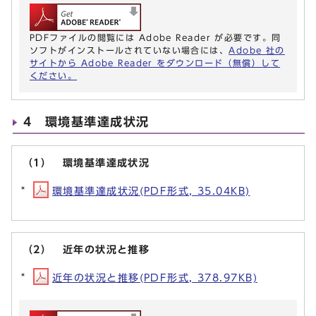
PDFファイルの閲覧には Adobe Reader が必要です。同
ソフトがインストールされていない場合には、
Adobe 社の
サイトから Adobe Reader をダウンロード（無償）して
ください。
4 環境基準達成状況
（1） 環境基準達成状況
環境基準達成状況(PDF形式, 35.04KB)
（2） 近年の状況と推移
近年の状況と推移(PDF形式, 378.97KB)