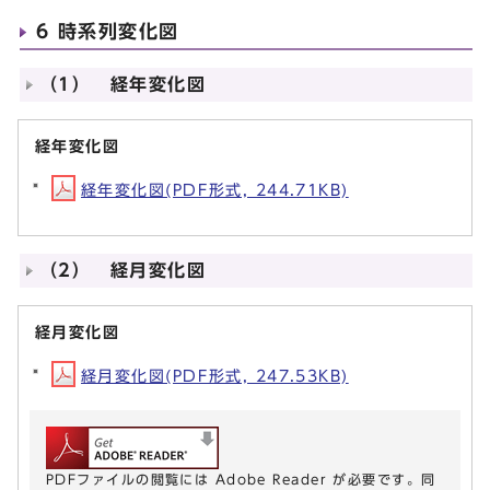
6 時系列変化図
（1） 経年変化図
経年変化図
経年変化図(PDF形式, 244.71KB)
（2） 経月変化図
経月変化図
経月変化図(PDF形式, 247.53KB)
PDFファイルの閲覧には Adobe Reader が必要です。同