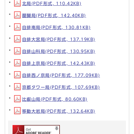
北局(PDF形式, 110.42KB)
醍醐局(PDF形式, 142.40KB)
自排南局(PDF形式, 130.81KB)
自排大宮局(PDF形式, 137.19KB)
自排山科局(PDF形式, 130.95KB)
自排上京局(PDF形式, 142.43KB)
自排西ノ京局(PDF形式, 177.09KB)
京都タワー局(PDF形式, 107.69KB)
比叡山局(PDF形式, 80.60KB)
移動大岩局(PDF形式, 132.64KB)