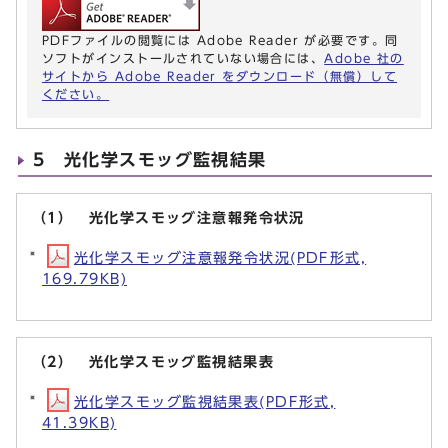
PDFファイルの閲覧には Adobe Reader が必要です。同
ソフトがインストールされていない場合には、
Adobe 社の
サイトから Adobe Reader をダウンロード（無償）して
ください。
5 光化学スモッグ監視結果
（1） 光化学スモッグ注意報発令状況
光化学スモッグ注意報発令状況(PDF形式,
169.79KB)
（2） 光化学スモッグ監視結果表
光化学スモッグ監視結果表(PDF形式,
41.39KB)