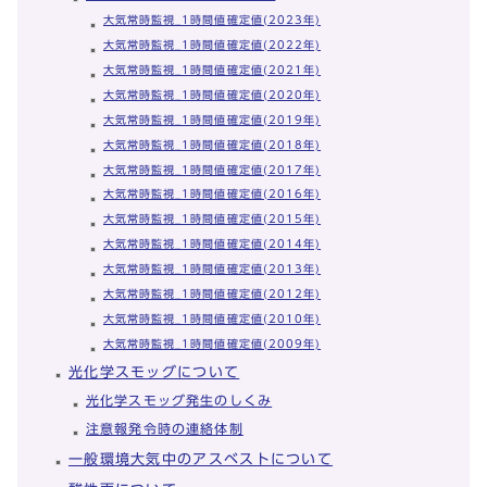
大気常時監視_1時間値確定値(2023年)
大気常時監視_1時間値確定値(2022年)
大気常時監視_1時間値確定値(2021年)
大気常時監視_1時間値確定値(2020年)
大気常時監視_1時間値確定値(2019年)
大気常時監視_1時間値確定値(2018年)
大気常時監視_1時間値確定値(2017年)
大気常時監視_1時間値確定値(2016年)
大気常時監視_1時間値確定値(2015年)
大気常時監視_1時間値確定値(2014年)
大気常時監視_1時間値確定値(2013年)
大気常時監視_1時間値確定値(2012年)
大気常時監視_1時間値確定値(2010年)
大気常時監視_1時間値確定値(2009年)
光化学スモッグについて
光化学スモッグ発生のしくみ
注意報発令時の連絡体制
一般環境大気中のアスベストについて