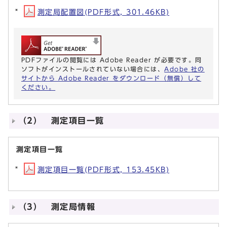
測定局配置図(PDF形式, 301.46KB)
PDFファイルの閲覧には Adobe Reader が必要です。同
ソフトがインストールされていない場合には、
Adobe 社の
サイトから Adobe Reader をダウンロード（無償）して
ください。
（2） 測定項目一覧
測定項目一覧
測定項目一覧(PDF形式, 153.45KB)
（3） 測定局情報