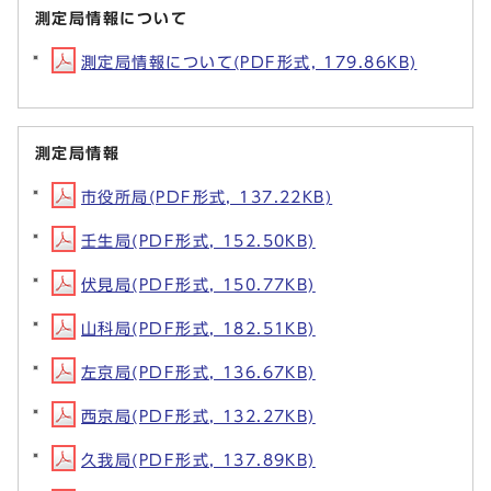
測定局情報について
測定局情報について(PDF形式, 179.86KB)
測定局情報
市役所局(PDF形式, 137.22KB)
壬生局(PDF形式, 152.50KB)
伏見局(PDF形式, 150.77KB)
山科局(PDF形式, 182.51KB)
左京局(PDF形式, 136.67KB)
西京局(PDF形式, 132.27KB)
久我局(PDF形式, 137.89KB)