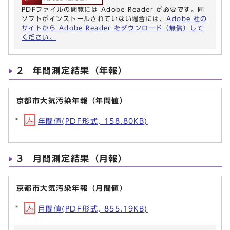
PDFファイルの閲覧には Adobe Reader が必要です。同
ソフトがインストールされていない場合には、
Adobe 社の
サイトから Adobe Reader をダウンロード（無償）して
ください。
2 年間測定結果（年報）
京都市大気汚染年報（年間値）
年間値(PDF形式, 158.80KB)
3 月間測定結果（月報）
京都市大気汚染年報（月間値）
月間値(PDF形式, 855.19KB)