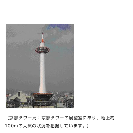
（京都タワー局：京都タワーの展望室にあり、地上約
100mの大気の状況を把握しています。）