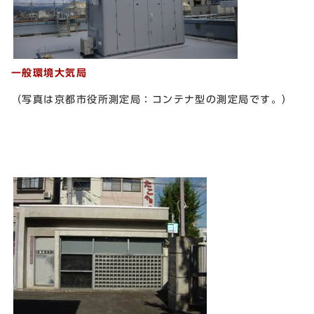
一般環境大気局
（写真は京都市役所測定局：コンテナ型の測定局です。）