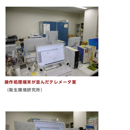
操作処理端末が並んだテレメータ室
（衛生環境研究所）