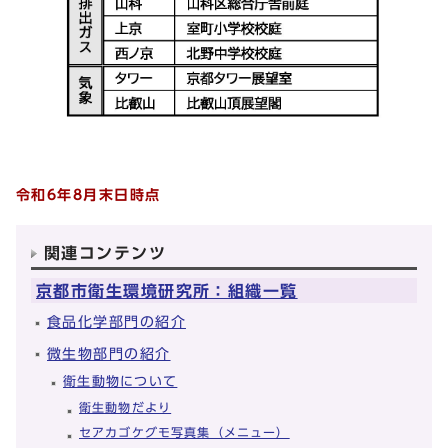
令和6年8月末日時点
関連コンテンツ
京都市衛生環境研究所：組織一覧
食品化学部門の紹介
微生物部門の紹介
衛生動物について
衛生動物だより
セアカゴケグモ写真集（メニュー）