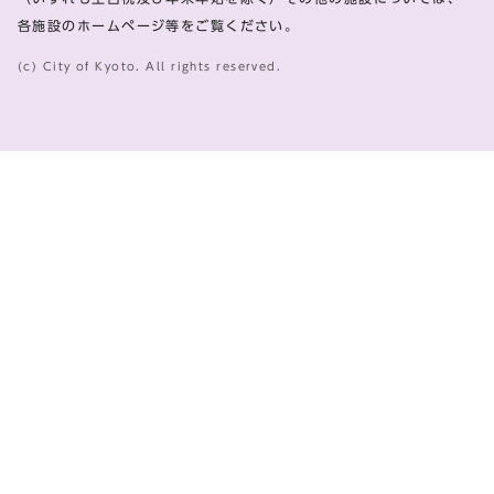
各施設のホームページ等をご覧ください。
(c) City of Kyoto. All rights reserved.