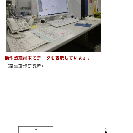
操作処理端末でデータを表示しています。
（衛生環境研究所）