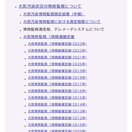
大気汚染状況の常時監視について
大気汚染常時監視測定結果（年報）
大気汚染常時監視における測定物質について
常時監視測定局、テレメータシステムについて
大気常時監視_1時間値確定値
大気常時監視_1時間値確定値(2023年)
大気常時監視_1時間値確定値(2022年)
大気常時監視_1時間値確定値(2021年)
大気常時監視_1時間値確定値(2020年)
大気常時監視_1時間値確定値(2019年)
大気常時監視_1時間値確定値(2018年)
大気常時監視_1時間値確定値(2017年)
大気常時監視_1時間値確定値(2016年)
大気常時監視_1時間値確定値(2015年)
大気常時監視_1時間値確定値(2014年)
大気常時監視_1時間値確定値(2013年)
大気常時監視_1時間値確定値(2012年)
大気常時監視_1時間値確定値(2010年)
大気常時監視_1時間値確定値(2009年)