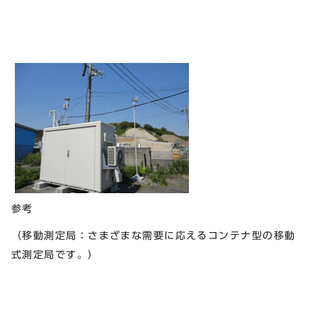
参考
（移動測定局：さまざまな需要に応えるコンテナ型の移動
式測定局です。）