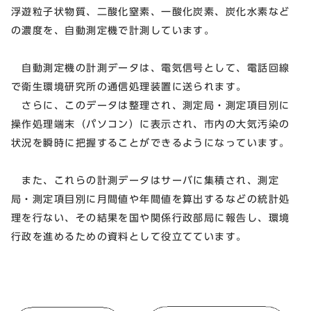
浮遊粒子状物質、二酸化窒素、一酸化炭素、炭化水素など
の濃度を、自動測定機で計測しています。
自動測定機の計測データは、電気信号として、電話回線
で衛生環境研究所の通信処理装置に送られます。
さらに、このデータは整理され、測定局・測定項目別に
操作処理端末（パソコン）に表示され、市内の大気汚染の
状況を瞬時に把握することができるようになっています。
また、これらの計測データはサーバに集積され、測定
局・測定項目別に月間値や年間値を算出するなどの統計処
理を行ない、その結果を国や関係行政部局に報告し、環境
行政を進めるための資料として役立てています。