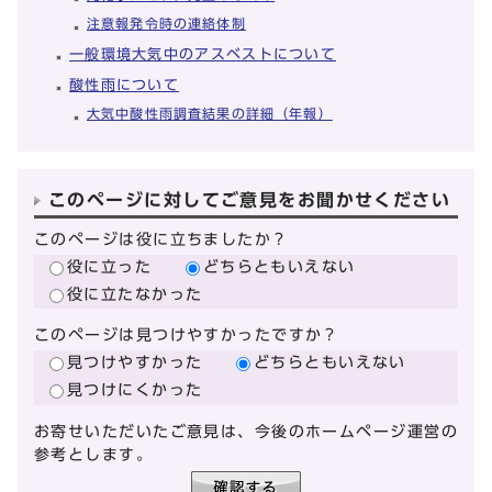
注意報発令時の連絡体制
一般環境大気中のアスベストについて
酸性雨について
大気中酸性雨調査結果の詳細（年報）
このページに対してご意見をお聞かせください
このページは役に立ちましたか？
役に立った
どちらともいえない
役に立たなかった
このページは見つけやすかったですか？
見つけやすかった
どちらともいえない
見つけにくかった
お寄せいただいたご意見は、今後のホームページ運営の
参考とします。