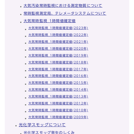
大気汚染常時監視における測定物質について
常時監視測定局、テレメータシステムについて
大気常時監視_1時間値確定値
大気常時監視_1時間値確定値(2023年)
大気常時監視_1時間値確定値(2022年)
大気常時監視_1時間値確定値(2021年)
大気常時監視_1時間値確定値(2020年)
大気常時監視_1時間値確定値(2019年)
大気常時監視_1時間値確定値(2018年)
大気常時監視_1時間値確定値(2017年)
大気常時監視_1時間値確定値(2016年)
大気常時監視_1時間値確定値(2015年)
大気常時監視_1時間値確定値(2014年)
大気常時監視_1時間値確定値(2013年)
大気常時監視_1時間値確定値(2012年)
大気常時監視_1時間値確定値(2010年)
大気常時監視_1時間値確定値(2009年)
光化学スモッグについて
光化学スモッグ発生のしくみ