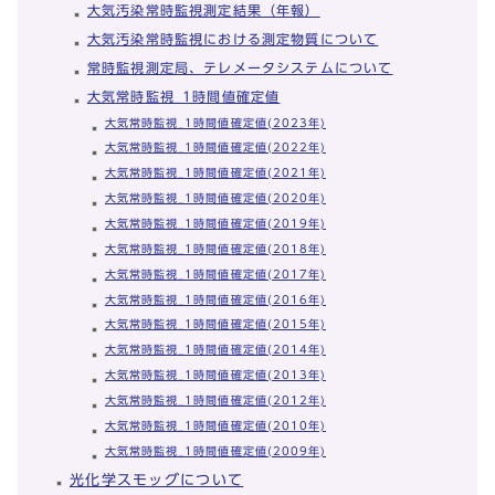
大気汚染常時監視測定結果（年報）
大気汚染常時監視における測定物質について
常時監視測定局、テレメータシステムについて
大気常時監視_1時間値確定値
大気常時監視_1時間値確定値(2023年)
大気常時監視_1時間値確定値(2022年)
大気常時監視_1時間値確定値(2021年)
大気常時監視_1時間値確定値(2020年)
大気常時監視_1時間値確定値(2019年)
大気常時監視_1時間値確定値(2018年)
大気常時監視_1時間値確定値(2017年)
大気常時監視_1時間値確定値(2016年)
大気常時監視_1時間値確定値(2015年)
大気常時監視_1時間値確定値(2014年)
大気常時監視_1時間値確定値(2013年)
大気常時監視_1時間値確定値(2012年)
大気常時監視_1時間値確定値(2010年)
大気常時監視_1時間値確定値(2009年)
光化学スモッグについて