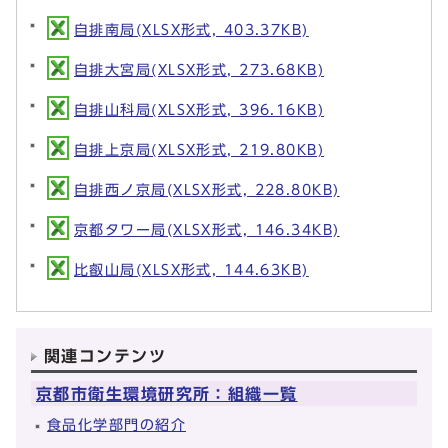
自排南局(XLSX形式, 403.37KB)
自排大宮局(XLSX形式, 273.68KB)
自排山科局(XLSX形式, 396.16KB)
自排上京局(XLSX形式, 219.80KB)
自排西ノ京局(XLSX形式, 228.80KB)
京都タワー局(XLSX形式, 146.34KB)
比叡山局(XLSX形式, 144.63KB)
関連コンテンツ
京都市衛生環境研究所：組織一覧
食品化学部門の紹介