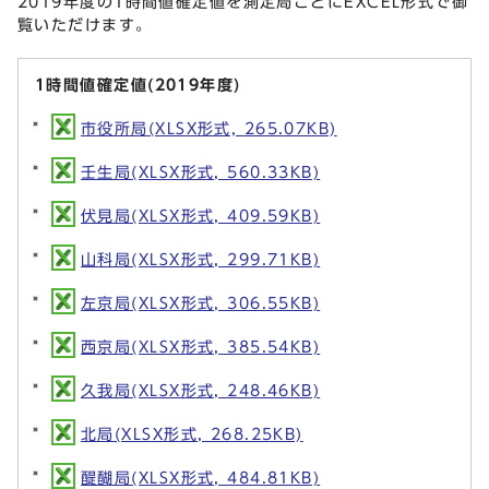
2019年度の1時間値確定値を測定局ごとにEXCEL形式で御
覧いただけます。
1時間値確定値(2019年度)
市役所局(XLSX形式, 265.07KB)
壬生局(XLSX形式, 560.33KB)
伏見局(XLSX形式, 409.59KB)
山科局(XLSX形式, 299.71KB)
左京局(XLSX形式, 306.55KB)
西京局(XLSX形式, 385.54KB)
久我局(XLSX形式, 248.46KB)
北局(XLSX形式, 268.25KB)
醍醐局(XLSX形式, 484.81KB)