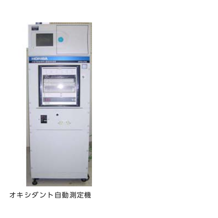
オキシダント自動測定機