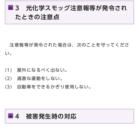
3 光化学スモッグ注意報等が発令され
たときの注意点
注意報等が発令された場合は，次のことを守ってくださ
い。
(1) 屋外になるべく出ない。
(2) 過激な運動をしない。
(3) 自動車をできるかぎり使用しない。
4 被害発生時の対応