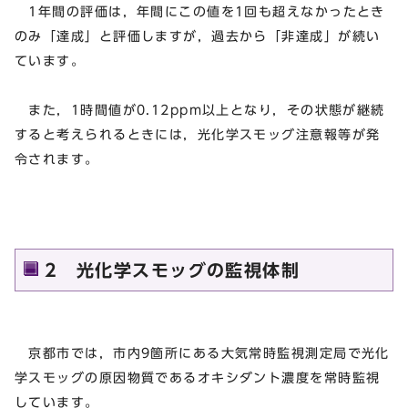
1年間の評価は，年間にこの値を1回も超えなかったとき
のみ「達成」と評価しますが，過去から「非達成」が続い
ています。
また，1時間値が0.12ppm以上となり，その状態が継続
すると考えられるときには，光化学スモッグ注意報等が発
令されます。
2 光化学スモッグの監視体制
京都市では，市内9箇所にある大気常時監視測定局で光化
学スモッグの原因物質であるオキシダント濃度を常時監視
しています。