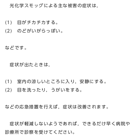
光化学スモッグによる主な被害の症状は，
(1) 目がチカチカする。
(2) のどがいがらっぽい。
などです。
症状が出たときは，
(1) 室内の涼しいところに入り，安静にする。
(2) 目を洗ったり，うがいをする。
などの応急措置を行えば，症状は改善されます。
症状が軽減しないようであれば，できるだけ早く病院や
診療所で診察を受けてください。