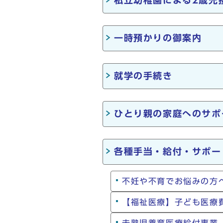
私立幼稚園による2歳児
一時預かりの御案内
就学の手続き
ひとり親の家庭へのサポ
各種手当・給付・サポー
不妊や不育でお悩みの方
【福祉医療】子ども医療