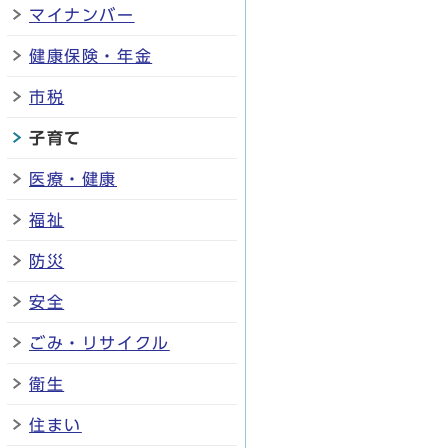
マイナンバー
健康保険・年金
市税
子育て
医療・健康
福祉
防災
安全
ごみ・リサイクル
衛生
住まい