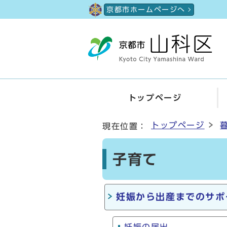
ページの先頭です
京都市ホームページへ
トップページ
ここから本文です
トップページ
現在位置：
子育て
妊娠から出産までのサポ