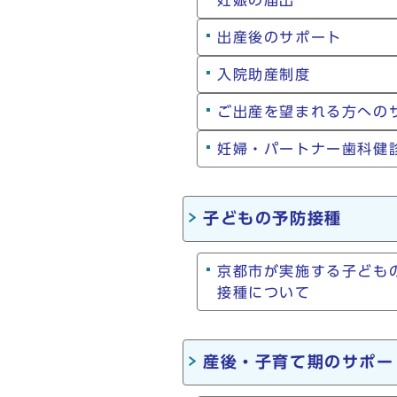
妊娠の届出
出産後のサポート
入院助産制度
ご出産を望まれる方への
妊婦・パートナー歯科健
子どもの予防接種
京都市が実施する子ども
接種について
産後・子育て期のサポー