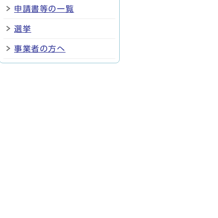
申請書等の一覧
選挙
事業者の方へ