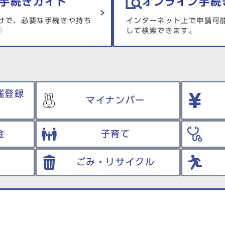
手続きガイド
オンライン手続
けで、必要な手続きや持ち
インターネット上で申請可
して検索できます。
鑑登録
マイナンバー
金
子育て
ごみ・リサイクル