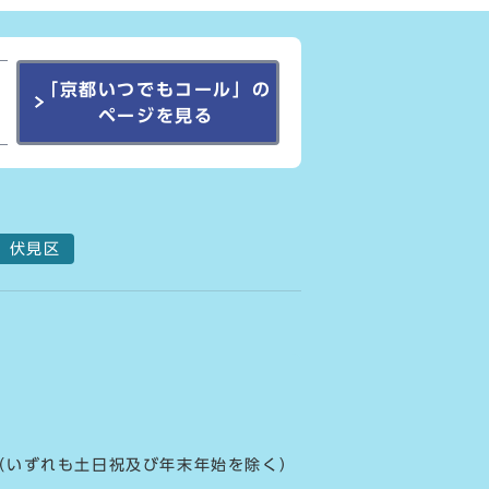
「京都いつでもコール」の
ページを見る
伏見区
 （いずれも土日祝及び年末年始を除く）