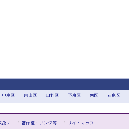
中京区
東山区
山科区
下京区
南区
右京区
取扱い
著作権・リンク等
サイトマップ