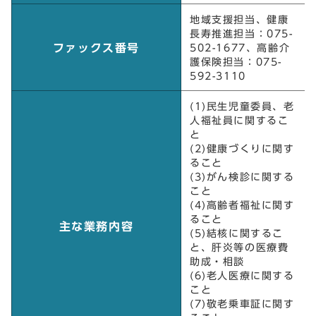
地域支援担当、健康
長寿推進担当：075-
ファックス番号
502-1677、高齢介
護保険担当：075-
592-3110
(1)民生児童委員、老
人福祉員に関するこ
と
(2)健康づくりに関す
ること
(3)がん検診に関する
こと
(4)高齢者福祉に関す
ること
主な業務内容
(5)結核に関するこ
と、肝炎等の医療費
助成・相談
(6)老人医療に関する
こと
(7)敬老乗車証に関す