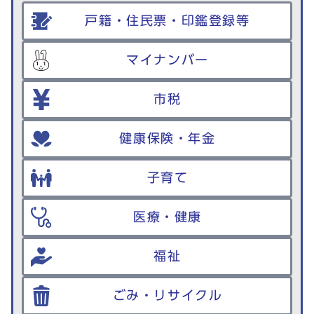
戸籍・住民票・印鑑登録等
マイナンバー
市税
健康保険・年金
子育て
医療・健康
福祉
ごみ・リサイクル