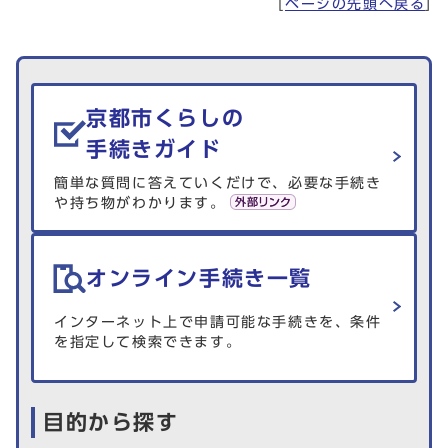
[
ページの先頭へ戻る
]
生活情報を探す
京都市くらしの
手続きガイド
簡単な質問に答えていくだけで、必要な手続き
や持ち物がわかります。
オンライン手続き一覧
インターネット上で申請可能な手続きを、条件
を指定して検索できます。
目的から探す