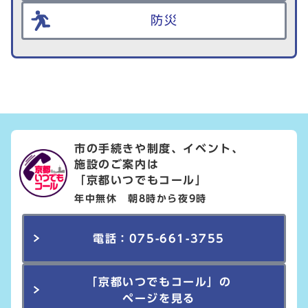
防災
市の手続きや制度、イベント、
施設のご案内は
「京都いつでもコール」
年中無休 朝8時から夜9時
電話：075-661-3755
「京都いつでもコール」の
ページを見る