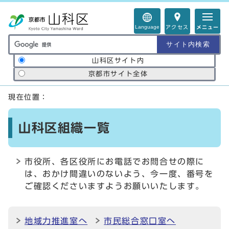
ページの先頭です
Language
アクセス
メニュー
サイト内検索の範囲
山科区サイト内
京都市サイト全体
ここから本文です
現在位置：
山科区組織一覧
市役所、各区役所にお電話でお問合せの際に
は、おかけ間違いのないよう、今一度、番号を
ご確認くださいますようお願いいたします。
地域力推進室へ
市民総合窓口室へ