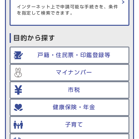
インターネット上で申請可能な手続きを、条件
を指定して検索できます。
目的から探す
戸籍・住民票・印鑑登録等
マイナンバー
市税
健康保険・年金
子育て