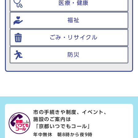
医療・健康
福祉
ごみ・リサイクル
防災
市の手続きや制度、イベント、
施設のご案内は
「京都いつでもコール」
年中無休 朝8時から夜9時