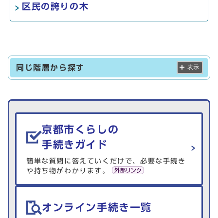
区民の誇りの木
同じ階層から探す
表示
生活情報を探す
京都市くらしの
手続きガイド
簡単な質問に答えていくだけで、必要な手続き
や持ち物がわかります。
オンライン手続き一覧