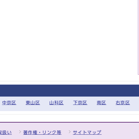
中京区
東山区
山科区
下京区
南区
右京区
取扱い
著作権・リンク等
サイトマップ