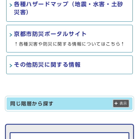
各種ハザードマップ（地震・水害・土砂
災害）
京都市防災ポータルサイト
↑各種災害や防災に関する情報についてはこちら↑
その他防災に関する情報
同じ階層から探す
表示
生活情報を探す