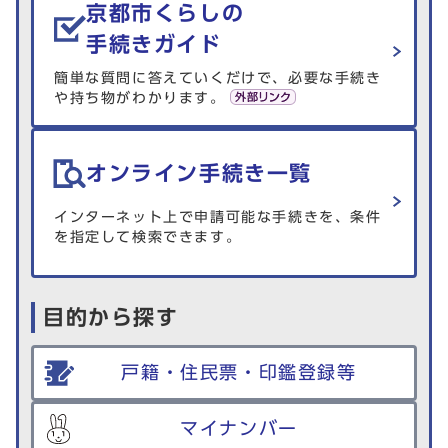
京都市くらしの
手続きガイド
簡単な質問に答えていくだけで、必要な手続き
や持ち物がわかります。
オンライン手続き一覧
インターネット上で申請可能な手続きを、条件
を指定して検索できます。
目的から探す
戸籍・住民票・印鑑登録等
マイナンバー