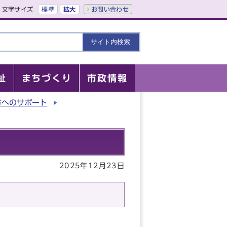
文字サイズ
標準
拡大
お問い合わせ
祉
まちづくり
市政情報
方へのサポート
2025年12月23日