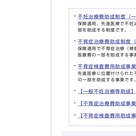
不妊治療費助成制度（
保険適用、先進医療で不妊
部を助成する制度です。
不育症治療費助成制度
保険適用で不育症治療（検
医療費の一部を助成する事
不育症検査費用助成事
先進医療に位置付けられた
の一部を助成する事業です
【一般不妊治療等助成
【不育症治療費助成事
【不育症検査費用助成