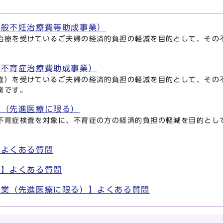
一般不妊治療費等助成事業）
治療を受けているご夫婦の経済的負担の軽減を目的として、その
（不育症治療費助成事業）
査）を受けているご夫婦の経済的負担の軽減を目的として、その
業です。
業（先進医療に限る）
不育症検査を対象に、不育症の方の経済的負担の軽減を目的とし
。
】よくある質問
業】よくある質問
事業（先進医療に限る）】よくある質問