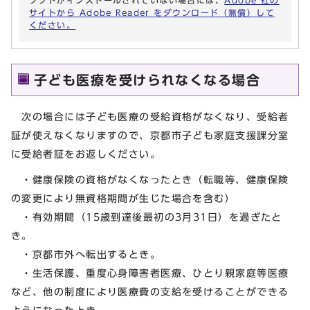
サイトから Adobe Reader をダウンロード（無償）して
ください。
子ども医療を受けられなくなる場合
次の場合には子ども医療の受給資格がなくなり、受給者
証が使えなくなりますので、京都市子ども家庭支援課分室
に受給者証をお返しください。
・健康保険の資格がなくなったとき（転職等、健康保険
の変更により無資格期間が生じた場合を含む）
・有効期間（15歳到達後最初の3月31日）を過ぎたと
き。
・京都市外へ転出するとき。
・生活保護、重度心身障害者医療、ひとり親家庭等医療
など、他の制度により医療費の支給を受けることができる