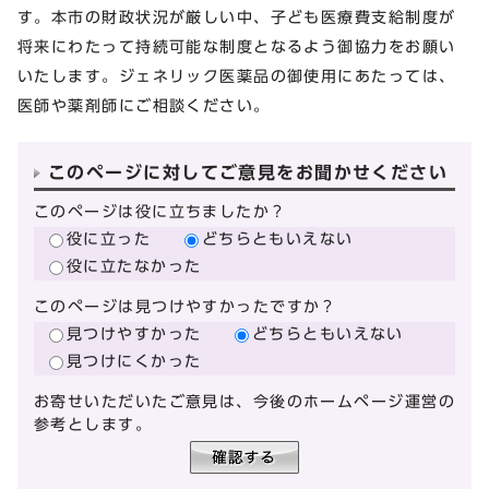
す。本市の財政状況が厳しい中、子ども医療費支給制度が
将来にわたって持続可能な制度となるよう御協力をお願い
いたします。ジェネリック医薬品の御使用にあたっては、
医師や薬剤師にご相談ください。
このページに対してご意見をお聞かせください
このページは役に立ちましたか？
役に立った
どちらともいえない
役に立たなかった
このページは見つけやすかったですか？
見つけやすかった
どちらともいえない
見つけにくかった
お寄せいただいたご意見は、今後のホームページ運営の
参考とします。