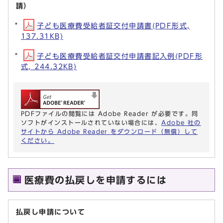
請）
子ども医療費受給者証交付申請書(PDF形式,
137.31KB)
子ども医療費受給者証交付申請書記入例(PDF形
式, 244.32KB)
PDFファイルの閲覧には Adobe Reader が必要です。同
ソフトがインストールされていない場合には、
Adobe 社の
サイトから Adobe Reader をダウンロード（無償）して
ください。
医療費の払戻しを申請するには
払戻し申請について