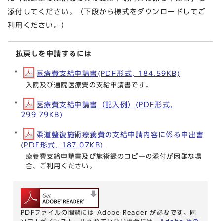
添付してください。（下段から様式をダウンロードしてご
利用ください。）
払戻しを申請するには
医療費支給申請書(PDF形式, 184.59KB)
入院及び通院医療費の支給申請書です。
医療費支給申請書（記入例）(PDF形式,
299.79KB)
柔道整復施術療養費の支給申請内容に係る申出書
(PDF形式, 187.07KB)
療養費支給申請書及び施術録のコピーの添付が困難な場
合、ご利用ください。
PDFファイルの閲覧には Adobe Reader が必要です。同
ソフトがインストールされていない場合には、
Adobe 社の