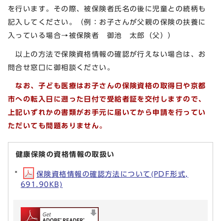
を行います。その際、被保険者氏名の後に児童との続柄も
記入してください。（例：お子さんが父親の保険の扶養に
入っている場合→被保険者 御池 太郎（父））
以上の方法で保険資格情報の確認が行えない場合は、お
問合せ窓口に御相談ください。
なお、子ども医療はお子さんの保険資格の取得日や京都
市への転入日に遡った日付で受給者証を交付しますので、
上記いずれかの書類がお手元に届いてから申請を行ってい
ただいても問題ありません。
健康保険の資格情報の取扱い
保険資格情報の確認方法について(PDF形式,
691.90KB)