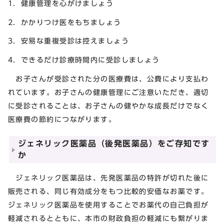
1．健康管理を心がけましょう
2．かかりつけ医をもちましょう
3．安易な重複受診は控えましょう
4．できるだけ診療時間内に受診しましょう
お子さんが受診された分の医療費は、公費により支払わ
れています。お子さんの健康管理にご注意いただき、適切
に受診されることは、お子さんの健やかな成長だけでなく
医療費の節約につながります。
ジェネリック医薬品（後発医薬品）をご存知です
か
ジェネリック医薬品は、先発医薬品の特許が切れた後に
販売される、同じ有効成分をもつ比較的安価なお薬です。
ジェネリック医薬品を使用することでお薬代の自己負担が
軽減されるとともに、本市の財政負担の軽減にも繋がりま