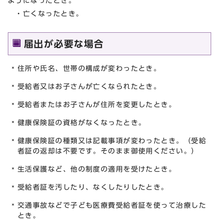
ようになったとき。
・亡くなったとき。
届出が必要な場合
住所や氏名、世帯の構成が変わったとき。
受給者又はお子さんが亡くなられたとき。
受給者またはお子さんが住所を変更したとき。
健康保険証の資格がなくなったとき。
健康保険証の種類又は記載事項が変わったとき。（受給
者証の返却は不要です。そのまま御使用ください。）
生活保護など、他の制度の適用を受けたとき。
受給者証を汚したり、なくしたりしたとき。
交通事故などで子ども医療費受給者証を使って治療した
とき。