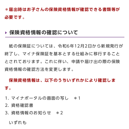
＊届出時はお子さんの保険資格情報が確認できる書類等が
必要です。
保険資格情報の確認について
紙の保険証については、令和6年12月2日から新規発行が
終了し、マイナ保険証を基本とする仕組みに移行すること
とされております。これに伴い、申請や届け出の際の保険
資格情報の確認方法を変更します。
保険資格情報は、以下のうちいずれかにより確認しま
す。
マイナポータルの画面の写し ＊1
資格確認書
資格情報のお知らせ ＊2
いずれも