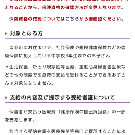
となることから、保険資格の確認方法が変更となります。
保険資格の確認については
こちら
から御確認ください。
対象となる方
京都市にお住まいで、社会保険や国民健康保険などの健
康保険に加入している中学校3年生までのお子さん
＊生活保護、ひとり親家庭等医療、重度心身障害者医療な
どの他の制度で医療費の支給を受けることができるお子さ
んは対象になりません。
支給の内容及び提示する受給者証について
保護者が支払う医療費（健康保険の自己負担額）の一部
を支給します。
該当する受給者証を医療機関等窓口で提示することによ