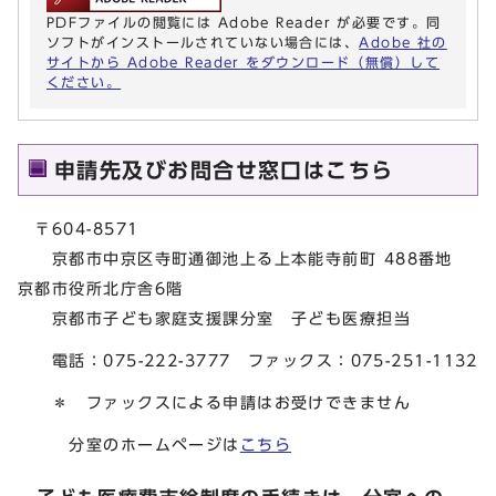
PDFファイルの閲覧には Adobe Reader が必要です。同
ソフトがインストールされていない場合には、
Adobe 社の
サイトから Adobe Reader をダウンロード（無償）して
ください。
申請先及びお問合せ窓口はこちら
〒604-8571
京都市中京区寺町通御池上る上本能寺前町 488番地
京都市役所北庁舎6階
京都市子ども家庭支援課分室 子ども医療担当
電話：075-222-3777 ファックス：075-251-1132
＊ ファックスによる申請はお受けできません
分室のホームページは
こちら