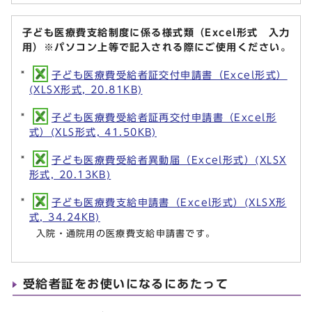
子ども医療費支給制度に係る様式類（Excel形式 入力
用）※パソコン上等で記入される際にご使用ください。
子ども医療費受給者証交付申請書（Excel形式）
(XLSX形式, 20.81KB)
子ども医療費受給者証再交付申請書（Excel形
式）(XLS形式, 41.50KB)
子ども医療費受給者異動届（Excel形式）(XLSX
形式, 20.13KB)
子ども医療費支給申請書（Excel形式）(XLSX形
式, 34.24KB)
入院・通院用の医療費支給申請書です。
受給者証をお使いになるにあたって