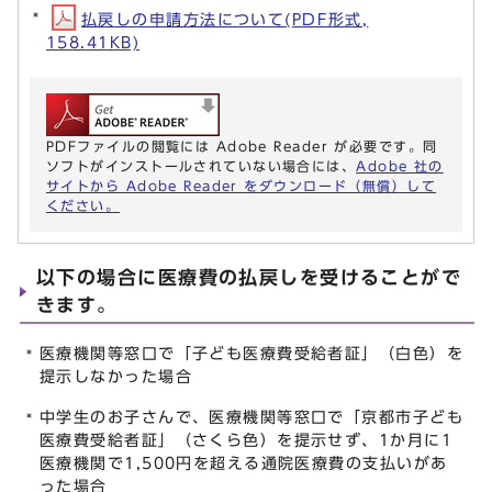
払戻しの申請方法について(PDF形式,
158.41KB)
PDFファイルの閲覧には Adobe Reader が必要です。同
ソフトがインストールされていない場合には、
Adobe 社の
サイトから Adobe Reader をダウンロード（無償）して
ください。
以下の場合に医療費の払戻しを受けることがで
きます。
医療機関等窓口で「子ども医療費受給者証」（白色）を
提示しなかった場合
中学生のお子さんで、医療機関等窓口で「京都市子ども
医療費受給者証」（さくら色）を提示せず、1か月に1
医療機関で1,500円を超える通院医療費の支払いがあ
った場合