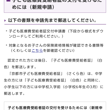
めには（新規申請）
以下の書類を申請先まで郵送してください。
子ども医療費受給者証交付申請書（下段から様式をダウ
ンロードしてご利用ください。）
対象となるお子さんの保険資格情報が確認できる書類等
（くわしくは
こちら
を御確認ください）
認定された方には後日、「子ども医療費受給者証」（白
色）を郵送します。
「京都市子ども医療費受給者証」（さくら色）は、中学
生の方には「子ども医療費受給者証」（白色）と同時に、
小学生以下の方には中学校入学前（小学校6年生の3月）に
郵送します。
子ども医療費受給者証の交付を受けるためには（新規申