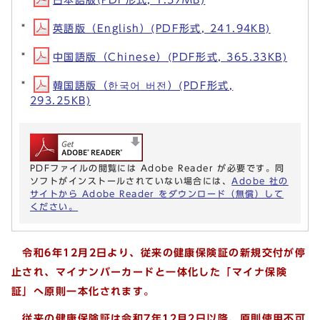
英語版（English）(PDF形式, 241.94KB)
中国語版（Chinese）(PDF形式, 365.33KB)
韓国語版（한국어 버전）(PDF形式,
293.25KB)
PDFファイルの閲覧には Adobe Reader が必要です。同
ソフトがインストールされていない場合には、
Adobe 社の
サイトから Adobe Reader をダウンロード（無償）して
ください。
令和6年12月2日より、従来の健康保険証の新規交付が停
止され、マイナンバーカードと一体化した「マイナ保険
証」へ原則一本化されます。
従来の健康保険証は令和7年12月2日以降、原則使用不可