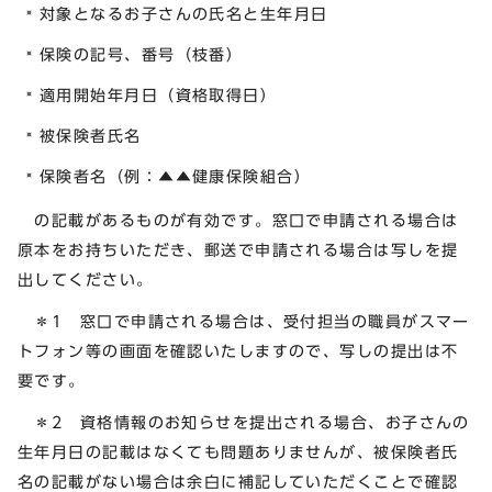
対象となるお子さんの氏名と生年月日
保険の記号、番号（枝番）
適用開始年月日（資格取得日）
被保険者氏名
保険者名（例：▲▲健康保険組合）
の記載があるものが有効です。窓口で申請される場合は
原本をお持ちいただき、郵送で申請される場合は写しを提
出してください。
＊1 窓口で申請される場合は、受付担当の職員がスマー
トフォン等の画面を確認いたしますので、写しの提出は不
要です。
＊2 資格情報のお知らせを提出される場合、お子さんの
生年月日の記載はなくても問題ありませんが、被保険者氏
名の記載がない場合は余白に補記していただくことで確認