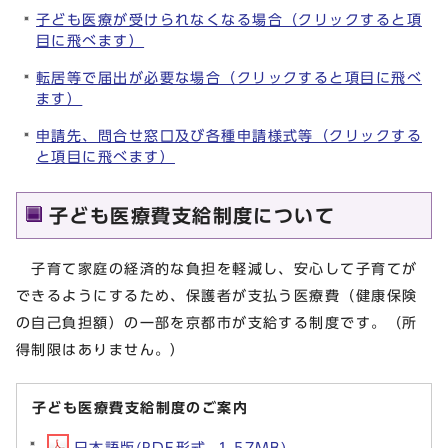
子ども医療が受けられなくなる場合（クリックすると項
目に飛べます）
転居等で届出が必要な場合（クリックすると項目に飛べ
ます）
申請先、問合せ窓口及び各種申請様式等（クリックする
と項目に飛べます）
子ども医療費支給制度について
子育て家庭の経済的な負担を軽減し、安心して子育てが
できるようにするため、保護者が支払う医療費（健康保険
の自己負担額）の一部を京都市が支給する制度です。（所
得制限はありません。）
子ども医療費支給制度のご案内
日本語版(PDF形式, 1.57MB)