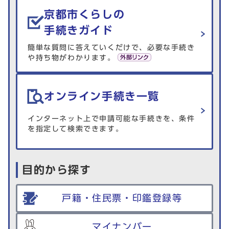
生活情報を探す
京都市くらしの
手続きガイド
簡単な質問に答えていくだけで、必要な手続き
や持ち物がわかります。
オンライン手続き一覧
インターネット上で申請可能な手続きを、条件
を指定して検索できます。
目的から探す
戸籍・住民票・印鑑登録等
マイナンバー