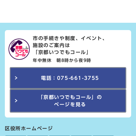
市の手続きや制度、イベント、
施設のご案内は
「京都いつでもコール」
年中無休 朝8時から夜9時
電話：075-661-3755
「京都いつでもコール」の
ページを見る
区役所ホームページ