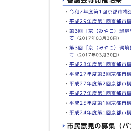
審議会等開催結果
令和7年度第1回京都市構
平成29年度第1回京都市
第3回「京（みやこ）環境
て
（2017年03月30日）
第3回「京（みやこ）環境
て
（2017年03月30日）
平成28年度第1回京都市
平成27年度第3回京都市
平成27年度第2回京都市
平成27年度第1回京都市
平成25年度第1回京都市
平成24年度第1回京都市
市民意見の募集（パ