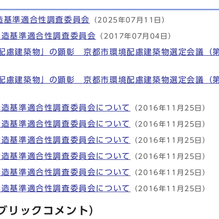
造基準適合性調査委員会
（2025年07月11日）
構造基準適合性調査委員会
（2017年07月04日）
配慮建築物」の顕彰 京都市環境配慮建築物選定会議（
配慮建築物」の顕彰 京都市環境配慮建築物選定会議（
構造基準適合性調査委員会について
（2016年11月25日）
構造基準適合性調査委員会について
（2016年11月25日）
構造基準適合性調査委員会について
（2016年11月25日）
構造基準適合性調査委員会について
（2016年11月25日）
構造基準適合性調査委員会について
（2016年11月25日）
構造基準適合性調査委員会について
（2016年11月25日）
ブリックコメント）