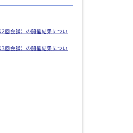
第2回会議）の開催結果につい
第3回会議）の開催結果につい