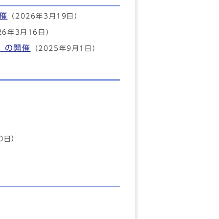
催
（2026年3月19日）
26年3月16日）
」の開催
（2025年9月1日）
）
10日）