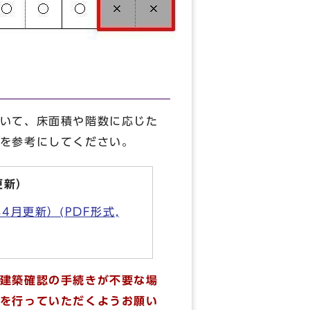
いて、床面積や階数に応じた
を参考にしてください。
更新）
月更新）(PDF形式,
建築確認の手続きが不要な場
を行っていただくようお願い