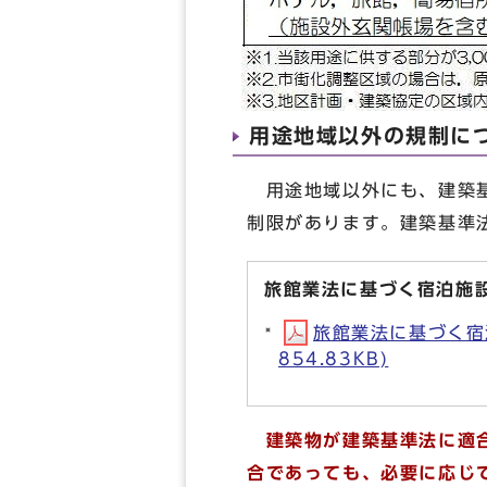
用途地域以外の規制に
用途地域以外にも、建築基
制限があります。建築基準
旅館業法に基づく宿泊施
旅館業法に基づく宿
854.83KB)
建築物が建築基準法に適合
合であっても、必要に応じ