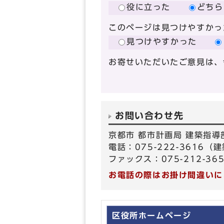
役に立った
どちら
このページは見つけやすかっ
見つけやすかった
お寄せいただいたご意見は、
お問い合わせ先
京都市 都市計画局 建築指導
電話：075-222-3616（
ファックス：075-212-36
お電話の際はお掛け間違いに
区役所ホームページ