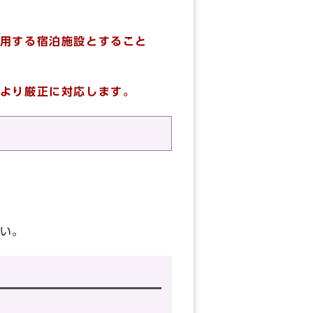
用する宿泊施設とすること
より厳正に対応します。
い。