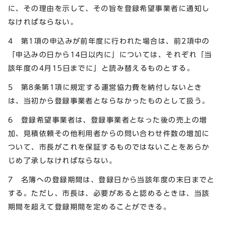
に、その理由を示して、その旨を登録希望事業者に通知し
なければならない。
4 第1項の申込みが前年度に行われた場合は、前2項中の
「申込みの日から14日以内に」については、それぞれ「当
該年度の4月15日までに」と読み替えるものとする。
5 第8条第1項に規定する運営協力費を納付しないとき
は、当初から登録事業者とならなかったものとして扱う。
6 登録希望事業者は、登録事業者となった後の売上の増
加、見積依頼その他利用者からの問い合わせ件数の増加に
ついて、市長がこれを保証するものではないことをあらか
じめ了承しなければならない。
7 名簿への登録期間は、登録日から当該年度の末日までと
する。ただし、市長は、必要があると認めるときは、当該
期間を超えて登録期間を定めることができる。