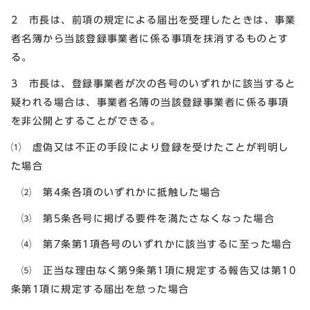
2 市長は、前項の規定による届出を受理したときは、事業
者名簿から当該登録事業者に係る事項を抹消するものとす
る。
3 市長は、登録事業者が次の各号のいずれかに該当すると
疑われる場合は、事業者名簿の当該登録事業者に係る事項
を非公開とすることができる。
⑴ 虚偽又は不正の手段により登録を受けたことが判明し
た場合
⑵ 第4条各項のいずれかに抵触した場合
⑶ 第5条各号に掲げる要件を満たさなくなった場合
⑷ 第7条第1項各号のいずれかに該当するに至った場合
⑸ 正当な理由なく第9条第1項に規定する報告又は第10
条第1項に規定する届出を怠った場合