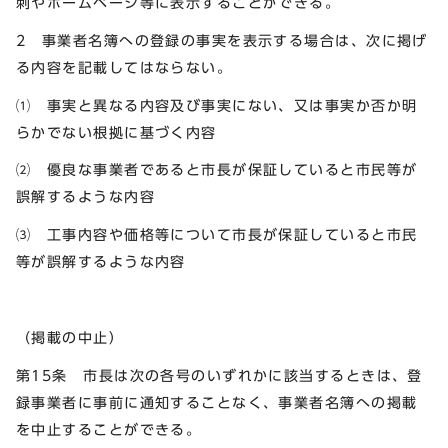
刺やホームページ等に表示することができる。
2 事業者名簿への登録の事実を表示する場合は、次に掲げ
る内容を記載してはならない。
⑴ 事実と異なる内容及び事実にない、又は事実か否か明
らかでない根拠に基づく内容
⑵ 優良な事業者であると市長が保証していると市民等が
誤解するような内容
⑶ 工事内容や価格等について市長が保証していると市民
等が誤解するような内容
（掲載の中止）
第15条 市長は次の各号のいずれかに該当するときは、登
録事業者に事前に通知することなく、事業者名簿への掲載
を中止することができる。