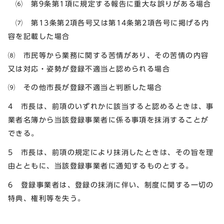
⑹ 第9条第1項に規定する報告に重大な誤りがある場合
⑺ 第13条第2項各号又は第14条第2項各号に掲げる内
容を記載した場合
⑻ 市民等から業務に関する苦情があり、その苦情の内容
又は対応・姿勢が登録不適当と認められる場合
⑼ その他市長が登録不適当と判断した場合
4 市長は、前項のいずれかに該当すると認めるときは、事
業者名簿から当該登録事業者に係る事項を抹消することが
できる。
5 市長は、前項の規定により抹消したときは、その旨を理
由とともに、当該登録事業者に通知するものとする。
6 登録事業者は、登録の抹消に伴い、制度に関する一切の
特典、権利等を失う。