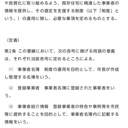
や良質化に取り組めるよう、既存住宅に精通した事業者の
情報を提供し、その選定を支援する制度（以下「制度」と
いう。）の運用に関し、必要な事項を定めるものとする。
（定義）
第2条 この要綱において、次の各号に掲げる用語の意義
は、それぞれ当該各号に定めるところによる。
⑴ 事業者名簿 制度の運用を目的として、市長が作成
し管理する名簿をいう。
⑵ 登録事業者 事業者名簿に登録された事業者をい
う。
⑶ 事業者紹介情報 登録事業者の特色や事例等を市民
等に提供することを目的として、事業者名簿内に記載する
情報をいう。