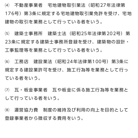
⑷ 不動産事業者 宅地建物取引業法（昭和27年法律第
176号）第3条に規定する宅地建物取引業免許を受け、宅地
建物の取引を業務として行っている者をいう。
⑸ 建築士事務所 建築士法（昭和25年法律第202号）第
23条に規定する建築士事務所登録を受け、建築物の設計・
工事監理等を業務として行っている者をいう。
⑹ 工務店 建設業法（昭和24年法律第100号）第3条に
規定する建設業許可を受け、施工行為等を業務として行っ
ている者をいう。
⑺ 瓦・板金事業者 瓦や板金に係る施工行為等を業務と
して行っている者をいう。
⑻ 運営協力費 制度の維持及び利用の向上を目的として
登録事業者から徴収する費用をいう。