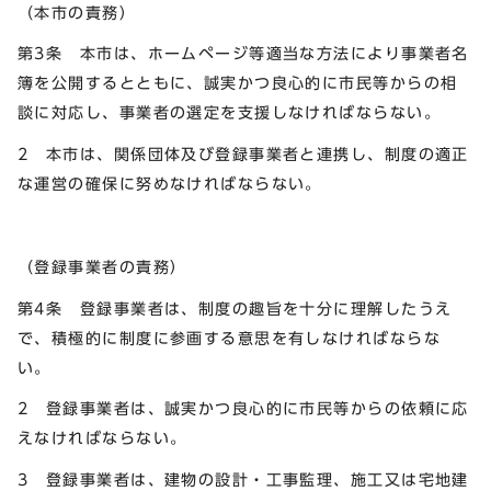
（本市の責務）
第3条 本市は、ホームページ等適当な方法により事業者名
簿を公開するとともに、誠実かつ良心的に市民等からの相
談に対応し、事業者の選定を支援しなければならない。
2 本市は、関係団体及び登録事業者と連携し、制度の適正
な運営の確保に努めなければならない。
（登録事業者の責務）
第4条 登録事業者は、制度の趣旨を十分に理解したうえ
で、積極的に制度に参画する意思を有しなければならな
い。
2 登録事業者は、誠実かつ良心的に市民等からの依頼に応
えなければならない。
3 登録事業者は、建物の設計・工事監理、施工又は宅地建