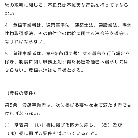
物の取引に関して、不正又は不誠実な行為を行ってはなら
ない。
4 登録事業者は、建築基準法、建築士法、建設業法、宅地
建物取引業法、その他住宅の供給に関する法令等を遵守し
なければならない。
5 登録事業者は、第9条各項に規定する報告を行う場合を
除き、制度に関し職務上知り得た秘密を他者へ漏らしては
ならない。登録抹消後も同様とする。
（登録の要件）
第5条 登録事業者は、次に掲げる要件を全て満たす者でな
ければならない。
⑴ 別表第1（い）欄に掲げる区分に応じ、（ろ）及び
（は）欄に掲げる要件を満たしていること。