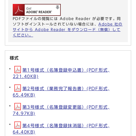
PDFファイルの閲覧には Adobe Reader が必要です。同
ソフトがインストールされていない場合には、
Adobe 社の
サイトから Adobe Reader をダウンロード（無償）して
ください。
様式
第1号様式（名簿登録申込書）(PDF形式,
221.40KB)
第2号様式（業務完了報告書）(PDF形式,
65.49KB)
第3号様式（名簿登録変更届）(PDF形式,
74.97KB)
第4号様式（名簿登録抹消届）(PDF形式,
64.40KB)