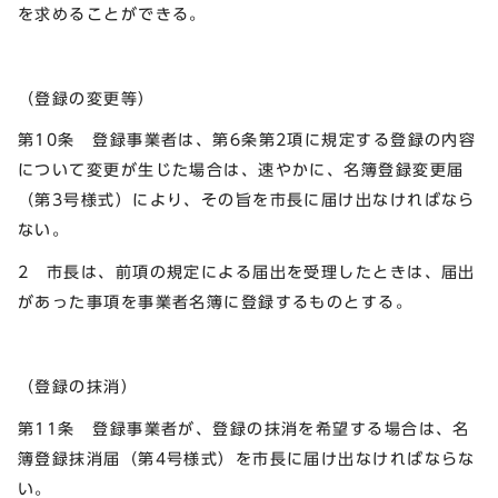
を求めることができる。
（登録の変更等）
第10条 登録事業者は、第6条第2項に規定する登録の内容
について変更が生じた場合は、速やかに、名簿登録変更届
（第3号様式）により、その旨を市長に届け出なければなら
ない。
2 市長は、前項の規定による届出を受理したときは、届出
があった事項を事業者名簿に登録するものとする。
（登録の抹消）
第11条 登録事業者が、登録の抹消を希望する場合は、名
簿登録抹消届（第4号様式）を市長に届け出なければならな
い。