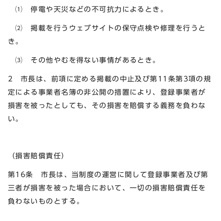
⑴ 停電や天災などの不可抗力によるとき。
⑵ 掲載を行うウェブサイトの保守点検や修理を行うと
き。
⑶ その他やむを得ない事情があるとき。
2 市長は、前項に定める掲載の中止及び第11条第3項の規
定による事業者名簿の非公開の措置により、登録事業者が
損害を被ったとしても、その損害を賠償する義務を負わな
い。
（損害賠償責任）
第16条 市長は、当制度の運営に関して登録事業者及び第
三者が損害を被った場合において、一切の損害賠償責任を
負わないものとする。