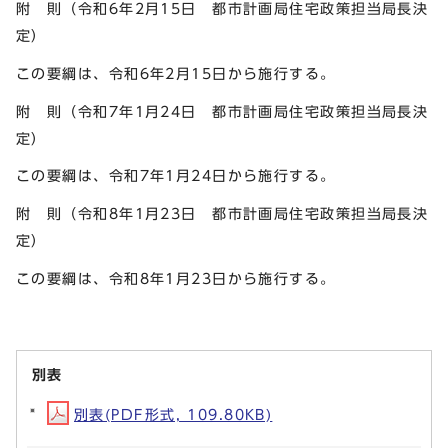
附 則（令和6年2月15日 都市計画局住宅政策担当局長決
定）
この要綱は、令和6年2月15日から施行する。
附 則（令和7年1月24日 都市計画局住宅政策担当局長決
定）
この要綱は、令和7年1月24日から施行する。
附 則（令和8年1月23日 都市計画局住宅政策担当局長決
定）
この要綱は、令和8年1月23日から施行する。
別表
別表(PDF形式, 109.80KB)