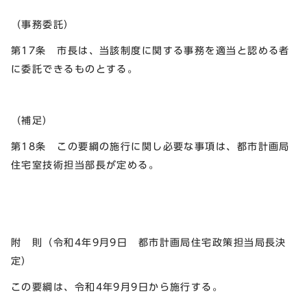
（事務委託）
第17条 市長は、当該制度に関する事務を適当と認める者
に委託できるものとする。
（補足）
第18条 この要綱の施行に関し必要な事項は、都市計画局
住宅室技術担当部長が定める。
附 則（令和4年9月9日 都市計画局住宅政策担当局長決
定）
この要綱は、令和4年9月9日から施行する。