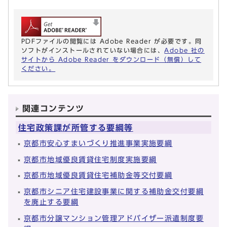
PDFファイルの閲覧には Adobe Reader が必要です。同
ソフトがインストールされていない場合には、
Adobe 社の
サイトから Adobe Reader をダウンロード（無償）して
ください。
関連コンテンツ
住宅政策課が所管する要綱等
京都市安心すまいづくり推進事業実施要綱
京都市地域優良賃貸住宅制度実施要綱
京都市地域優良賃貸住宅補助金等交付要綱
京都市シニア住宅建設事業に関する補助金交付要綱
を廃止する要綱
京都市分譲マンション管理アドバイザー派遣制度要