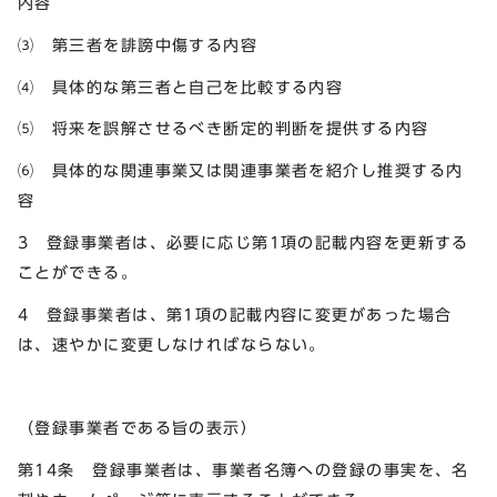
内容
⑶ 第三者を誹謗中傷する内容
⑷ 具体的な第三者と自己を比較する内容
⑸ 将来を誤解させるべき断定的判断を提供する内容
⑹ 具体的な関連事業又は関連事業者を紹介し推奨する内
容
3 登録事業者は、必要に応じ第1項の記載内容を更新する
ことができる。
4 登録事業者は、第1項の記載内容に変更があった場合
は、速やかに変更しなければならない。
（登録事業者である旨の表示）
第14条 登録事業者は、事業者名簿への登録の事実を、名