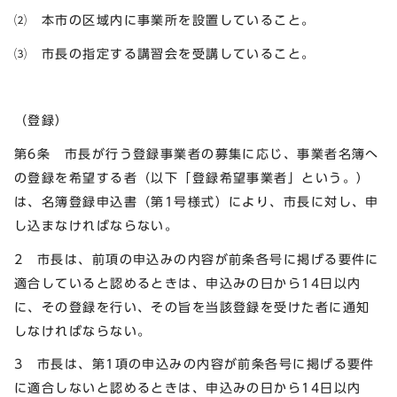
⑵ 本市の区域内に事業所を設置していること。
⑶ 市長の指定する講習会を受講していること。
（登録）
第6条 市長が行う登録事業者の募集に応じ、事業者名簿へ
の登録を希望する者（以下「登録希望事業者」という。）
は、名簿登録申込書（第1号様式）により、市長に対し、申
し込まなければならない。
2 市長は、前項の申込みの内容が前条各号に掲げる要件に
適合していると認めるときは、申込みの日から14日以内
に、その登録を行い、その旨を当該登録を受けた者に通知
しなければならない。
3 市長は、第1項の申込みの内容が前条各号に掲げる要件
に適合しないと認めるときは、申込みの日から14日以内