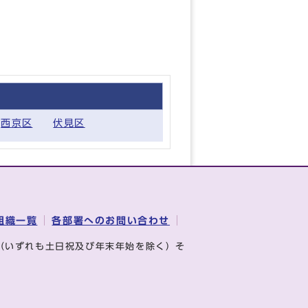
西京区
伏見区
組織一覧
各部署へのお問い合わせ
（いずれも土日祝及び年末年始を除く）そ