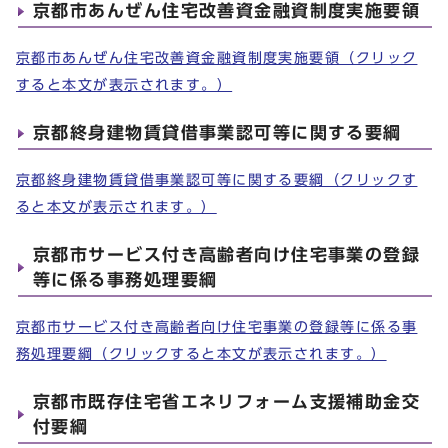
京都市あんぜん住宅改善資金融資制度実施要領
京都市あんぜん住宅改善資金融資制度実施要領（クリック
すると本文が表示されます。）
京都終身建物賃貸借事業認可等に関する要綱
京都終身建物賃貸借事業認可等に関する要綱（クリックす
ると本文が表示されます。）
京都市サービス付き高齢者向け住宅事業の登録
等に係る事務処理要綱
京都市サービス付き高齢者向け住宅事業の登録等に係る事
務処理要綱（クリックすると本文が表示されます。）
京都市既存住宅省エネリフォーム支援補助金交
付要綱