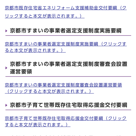
京都市既存住宅省エネリフォーム支援補助金交付要綱（ク
リックすると本文が表示されます。）
京都市すまいの事業者選定支援制度実施要綱
京都市すまいの事業者選定支援制度実施要綱（クリックす
ると本文が表示されます。）
京都市すまいの事業者選定支援制度審査会設置
運営要領
京都市すまいの事業者選定支援制度審査会設置運営要領
（クリックすると本文が表示されます。）
京都市子育て世帯既存住宅取得応援金交付要綱
京都市子育て世帯既存住宅取得応援金交付要綱（クリック
すると本文が表示されます。）