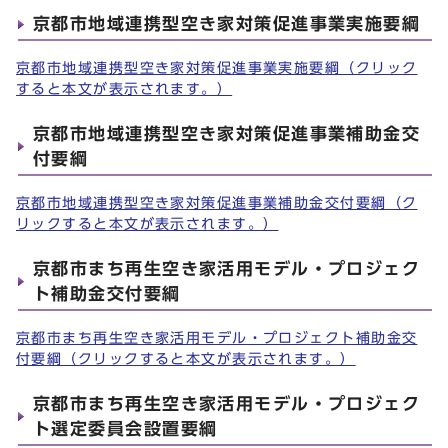
京都市地域連携型空き家対策促進事業実施要綱
京都市地域連携型空き家対策促進事業実施要綱（クリック
すると本文が表示されます。）
京都市地域連携型空き家対策促進事業補助金交
付要綱
京都市地域連携型空き家対策促進事業補助金交付要綱（ク
リックすると本文が表示されます。）
京都市まち再生空き家活用モデル・プロジェク
ト補助金交付要綱
京都市まち再生空き家活用モデル・プロジェクト補助金交
付要綱（クリックすると本文が表示されます。）
京都市まち再生空き家活用モデル・プロジェク
ト選定委員会設置要綱