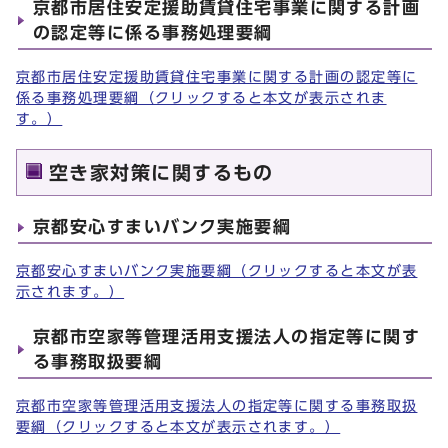
京都市居住安定援助賃貸住宅事業に関する計画
の認定等に係る事務処理要綱
京都市居住安定援助賃貸住宅事業に関する計画の認定等に
係る事務処理要綱（クリックすると本文が表示されま
す。）
空き家対策に関するもの
京都安心すまいバンク実施要綱
京都安心すまいバンク実施要綱（クリックすると本文が表
示されます。）
京都市空家等管理活用支援法人の指定等に関す
る事務取扱要綱
京都市空家等管理活用支援法人の指定等に関する事務取扱
要綱（クリックすると本文が表示されます。）