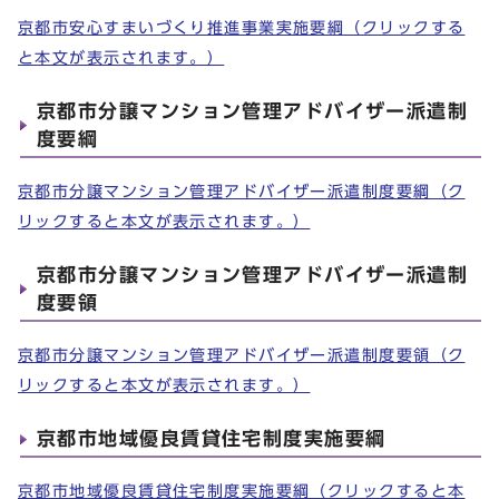
京都市安心すまいづくり推進事業実施要綱（クリックする
と本文が表示されます。）
京都市分譲マンション管理アドバイザー派遣制
度要綱
京都市分譲マンション管理アドバイザー派遣制度要綱（ク
リックすると本文が表示されます。）
京都市分譲マンション管理アドバイザー派遣制
度要領
京都市分譲マンション管理アドバイザー派遣制度要領（ク
リックすると本文が表示されます。）
京都市地域優良賃貸住宅制度実施要綱
京都市地域優良賃貸住宅制度実施要綱（クリックすると本