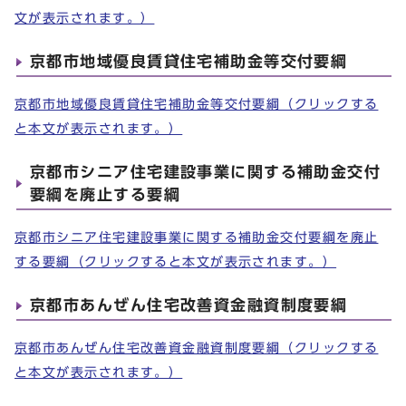
文が表示されます。）
京都市地域優良賃貸住宅補助金等交付要綱
京都市地域優良賃貸住宅補助金等交付要綱（クリックする
と本文が表示されます。）
京都市シニア住宅建設事業に関する補助金交付
要綱を廃止する要綱
京都市シニア住宅建設事業に関する補助金交付要綱を廃止
する要綱（クリックすると本文が表示されます。）
京都市あんぜん住宅改善資金融資制度要綱
京都市あんぜん住宅改善資金融資制度要綱（クリックする
と本文が表示されます。）