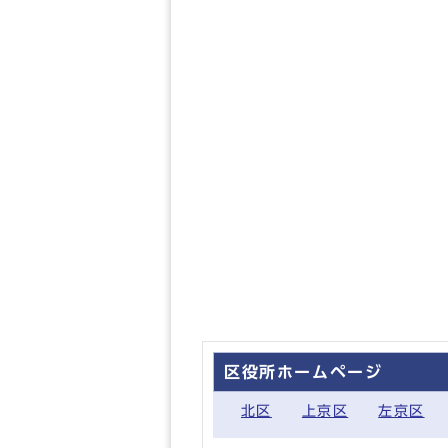
区役所ホームページ
北区
上京区
左京区