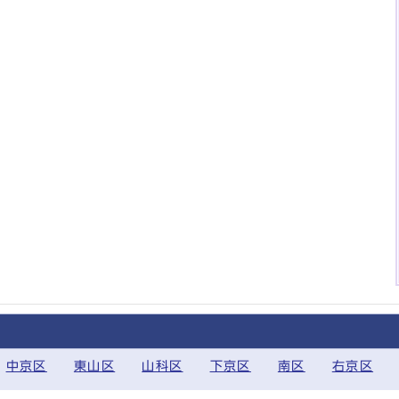
中京区
東山区
山科区
下京区
南区
右京区