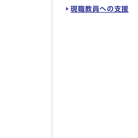
現職教員への支援